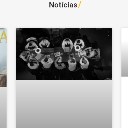
/
Notícias