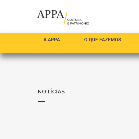
A APPA
O QUE FAZEMOS
NOTÍCIAS