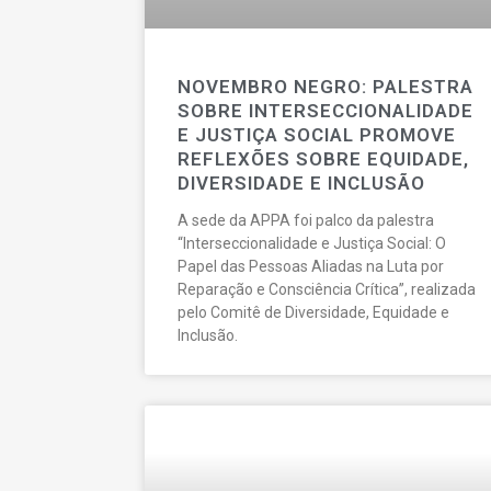
NOVEMBRO NEGRO: PALESTRA
SOBRE INTERSECCIONALIDADE
E JUSTIÇA SOCIAL PROMOVE
REFLEXÕES SOBRE EQUIDADE,
DIVERSIDADE E INCLUSÃO
A sede da APPA foi palco da palestra
“Interseccionalidade e Justiça Social: O
Papel das Pessoas Aliadas na Luta por
Reparação e Consciência Crítica”, realizada
pelo Comitê de Diversidade, Equidade e
Inclusão.