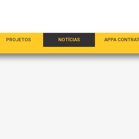
PROJETOS
NOTÍCIAS
APPA CONTRA