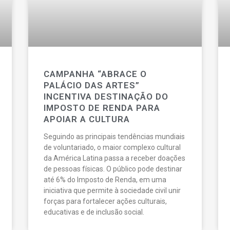
CAMPANHA “ABRACE O
PALÁCIO DAS ARTES”
INCENTIVA DESTINAÇÃO DO
IMPOSTO DE RENDA PARA
APOIAR A CULTURA
Seguindo as principais tendências mundiais
de voluntariado, o maior complexo cultural
da América Latina passa a receber doações
de pessoas físicas. O público pode destinar
até 6% do Imposto de Renda, em uma
iniciativa que permite à sociedade civil unir
forças para fortalecer ações culturais,
educativas e de inclusão social.