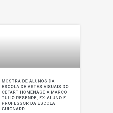
MOSTRA DE ALUNOS DA
ESCOLA DE ARTES VISUAIS DO
CEFART HOMENAGEIA MARCO
TULIO RESENDE, EX-ALUNO E
PROFESSOR DA ESCOLA
GUIGNARD