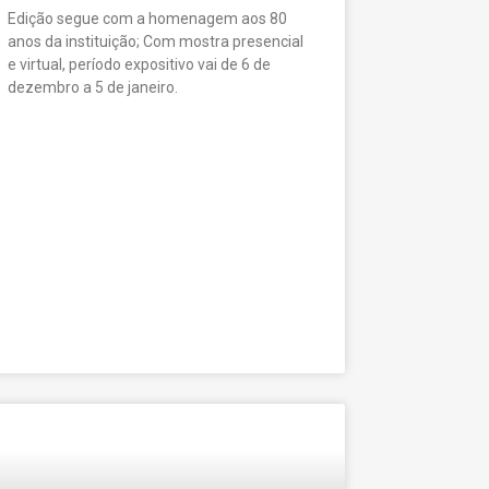
Edição segue com a homenagem aos 80
anos da instituição; Com mostra presencial
e virtual, período expositivo vai de 6 de
dezembro a 5 de janeiro.