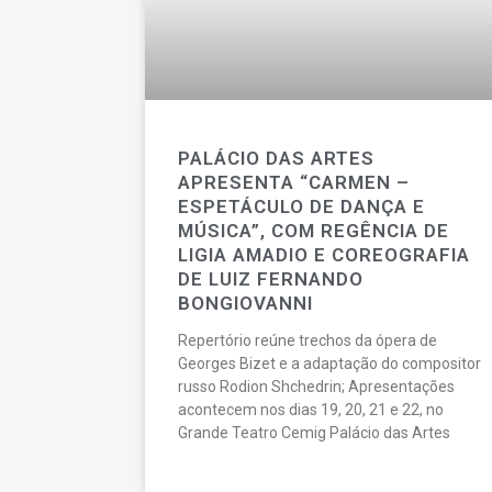
PALÁCIO DAS ARTES
APRESENTA “CARMEN –
ESPETÁCULO DE DANÇA E
MÚSICA”, COM REGÊNCIA DE
LIGIA AMADIO E COREOGRAFIA
DE LUIZ FERNANDO
BONGIOVANNI
Repertório reúne trechos da ópera de
Georges Bizet e a adaptação do compositor
russo Rodion Shchedrin; Apresentações
acontecem nos dias 19, 20, 21 e 22, no
Grande Teatro Cemig Palácio das Artes