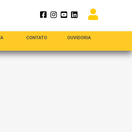
TA
CONTATO
OUVIDORIA