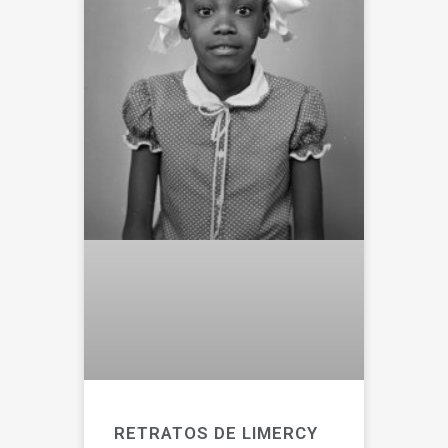
RETRATOS DE LIMERCY