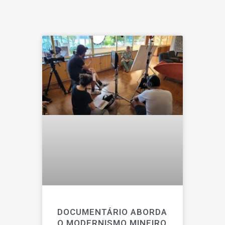
DOCUMENTÁRIO ABORDA
O MODERNISMO MINEIRO