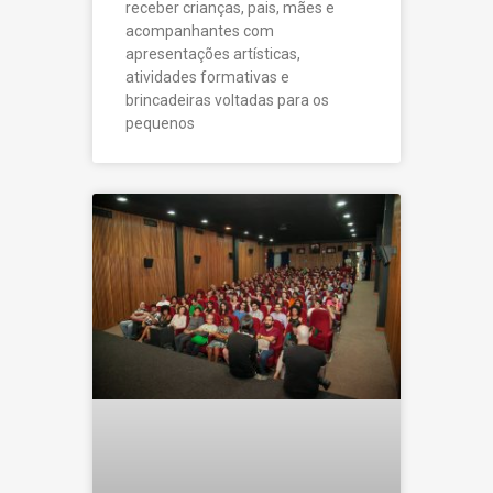
receber crianças, pais, mães e
acompanhantes com
apresentações artísticas,
atividades formativas e
brincadeiras voltadas para os
pequenos