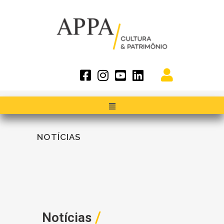
NOTÍCIAS
/
Notícias