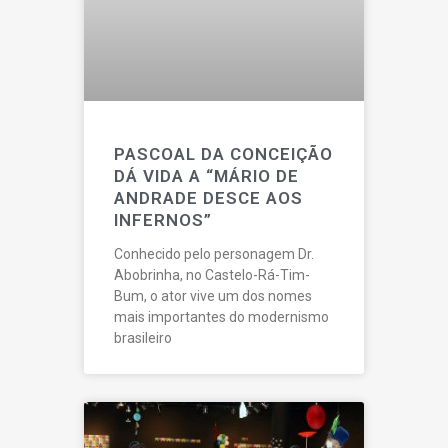
PASCOAL DA CONCEIÇÃO
DÁ VIDA A “MÁRIO DE
ANDRADE DESCE AOS
INFERNOS”
Conhecido pelo personagem Dr.
Abobrinha, no Castelo-Rá-Tim-
Bum, o ator vive um dos nomes
mais importantes do modernismo
brasileiro