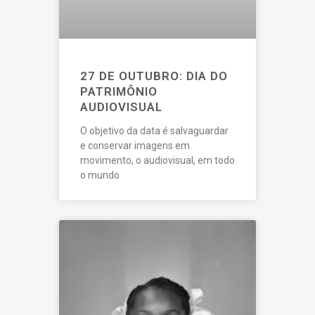
27 DE OUTUBRO: DIA DO
PATRIMÔNIO
AUDIOVISUAL
O objetivo da data é salvaguardar
e conservar imagens em
movimento, o audiovisual, em todo
o mundo