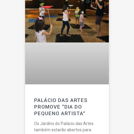
PALÁCIO DAS ARTES
PROMOVE “DIA DO
PEQUENO ARTISTA”
Os Jardins do Palácio das Artes
também estarão abertos para