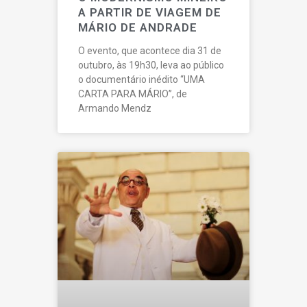
A PARTIR DE VIAGEM DE
MÁRIO DE ANDRADE
O evento, que acontece dia 31 de
outubro, às 19h30, leva ao público
o documentário inédito “UMA
CARTA PARA MÁRIO”, de
Armando Mendz