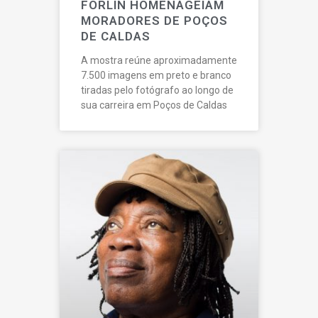
FORLIN HOMENAGEIAM
MORADORES DE POÇOS
DE CALDAS
A mostra reúne aproximadamente
7.500 imagens em preto e branco
tiradas pelo fotógrafo ao longo de
sua carreira em Poços de Caldas