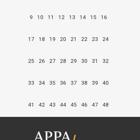
9
10
11
12
13
14
15
16
17
18
19
20
21
22
23
24
25
26
27
28
29
30
31
32
33
34
35
36
37
38
39
40
41
42
43
44
45
46
47
48
49
50
51
52
53
54
55
56