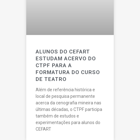
ALUNOS DO CEFART
ESTUDAM ACERVO DO
CTPF PARA A
FORMATURA DO CURSO
DE TEATRO
Além de referência histórica e
local de pesquisa permanente
acerca da cenografia mineira nas
últimas décadas, o CTPF participa
também de estudos e
experimentações para alunos do
CEFART