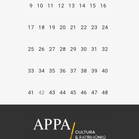
9
10
11
12
13
14
15
16
17
18
19
20
21
22
23
24
25
26
27
28
29
30
31
32
33
34
35
36
37
38
39
40
41
42
43
44
45
46
47
48
49
50
51
52
53
54
55
56
57
58
59
60
61
62
63
64