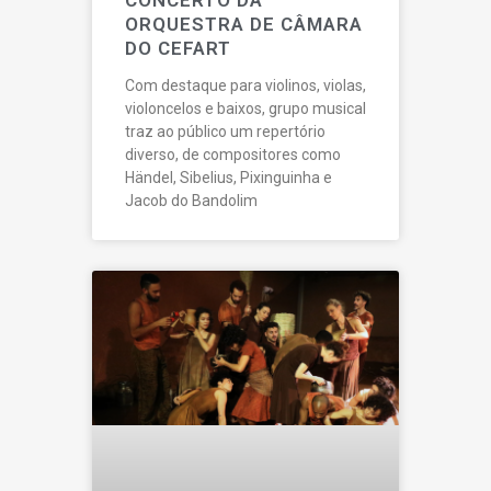
CONCERTO DA
ORQUESTRA DE CÂMARA
DO CEFART
Com destaque para violinos, violas,
violoncelos e baixos, grupo musical
traz ao público um repertório
diverso, de compositores como
Händel, Sibelius, Pixinguinha e
Jacob do Bandolim