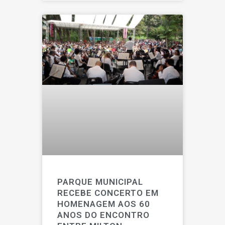
PARQUE MUNICIPAL
RECEBE CONCERTO EM
HOMENAGEM AOS 60
ANOS DO ENCONTRO