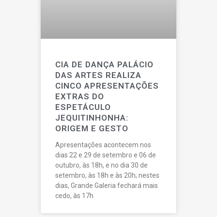
CIA DE DANÇA PALÁCIO
DAS ARTES REALIZA
CINCO APRESENTAÇÕES
EXTRAS DO
ESPETÁCULO
JEQUITINHONHA:
ORIGEM E GESTO
Apresentações acontecem nos
dias 22 e 29 de setembro e 06 de
outubro, às 18h, e no dia 30 de
setembro, às 18h e às 20h; nestes
dias, Grande Galeria fechará mais
cedo, às 17h