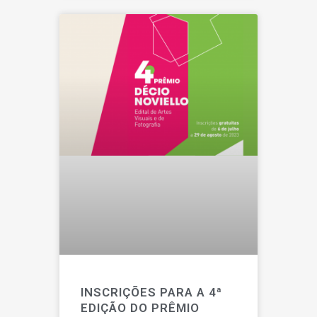
INSCRIÇÕES PARA A 4ª
EDIÇÃO DO PRÊMIO