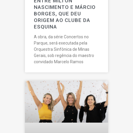
ENTRE MILTON
NASCIMENTO E MÁRCIO
BORGES, QUE DEU
ORIGEM AO CLUBE DA
ESQUINA
A obra, da série Concertos no
Parque, será executada pela
Orquestra Sinfônica de Minas
Gerais, sob regência do maestro
convidado Marcelo Ramos