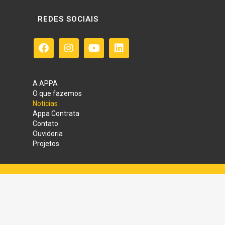
REDES SOCIAIS
A APPA
O que fazemos
Notícias
Appa Contrata
Contato
Ouvidoria
Projetos