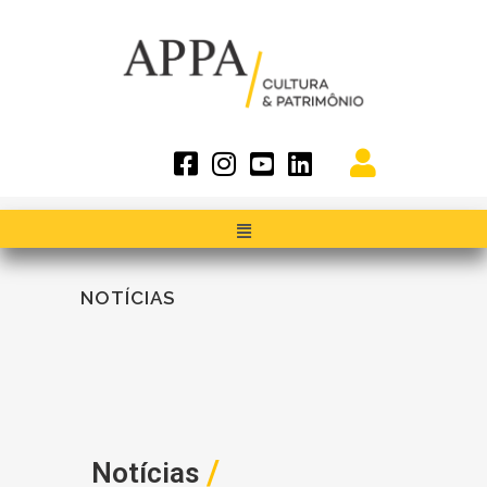
NOTÍCIAS
/
Notícias