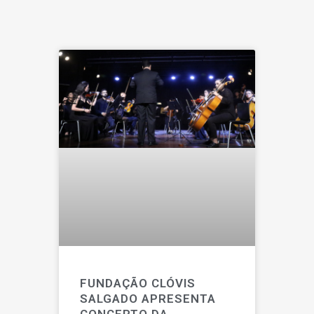
FUNDAÇÃO CLÓVIS
SALGADO APRESENTA