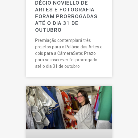
DÉCIO NOVIELLO DE
ARTES E FOTOGRAFIA
FORAM PRORROGADAS
ATÉ O DIA 31 DE
OUTUBRO
Premiação contemplará três
projetos para o Palácio das Artes e
dois para a CâmeraSete; Prazo
para se inscrever foi prorrogado
até o dia 31 de outubro