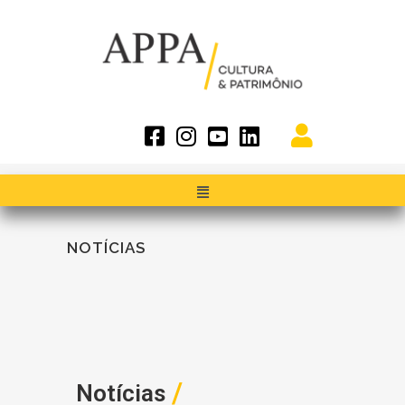
NOTÍCIAS
/
Notícias