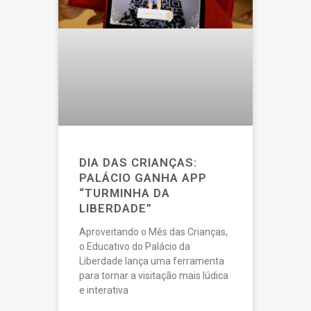
DIA DAS CRIANÇAS:
PALÁCIO GANHA APP
“TURMINHA DA
LIBERDADE”
Aproveitando o Mês das Crianças,
o Educativo do Palácio da
Liberdade lança uma ferramenta
para tornar a visitação mais lúdica
e interativa