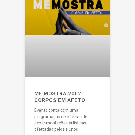
ME MOSTRA 2002:
CORPOS EM AFETO
Evento conta com uma
programação de oficinas de
experimentações artísticas
ofertadas pelos alunos