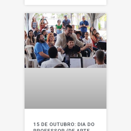
15 DE OUTUBRO: DIA DO
PROFESSOR (DE ARTE