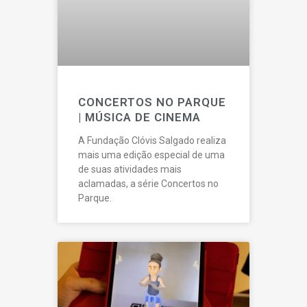
CONCERTOS NO PARQUE
| MÚSICA DE CINEMA
A Fundação Clóvis Salgado realiza
mais uma edição especial de uma
de suas atividades mais
aclamadas, a série Concertos no
Parque.