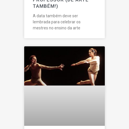
TAMBÉM!)
A data também deve ser
lembrada para celebrar os
mestres no ensino da arte