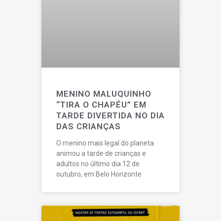
MENINO MALUQUINHO
“TIRA O CHAPÉU” EM
TARDE DIVERTIDA NO DIA
DAS CRIANÇAS
O menino mais legal do planeta
animou a tarde de crianças e
adultos no último dia 12 de
outubro, em Belo Horizonte