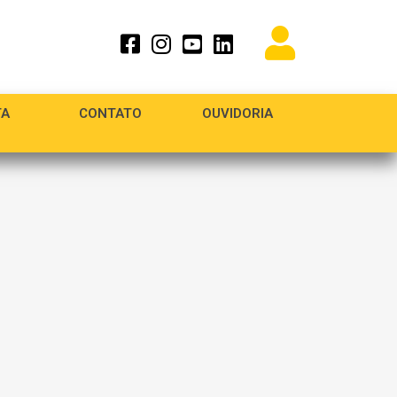
TA
CONTATO
OUVIDORIA