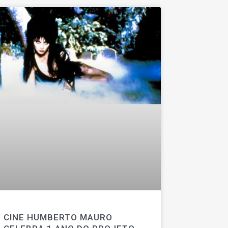
CINE HUMBERTO MAURO