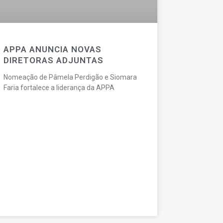
APPA ANUNCIA NOVAS
DIRETORAS ADJUNTAS
Nomeação de Pâmela Perdigão e Siomara
Faria fortalece a liderança da APPA