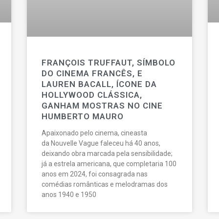
FRANÇOIS TRUFFAUT, SÍMBOLO
DO CINEMA FRANCÊS, E
LAUREN BACALL, ÍCONE DA
HOLLYWOOD CLÁSSICA,
GANHAM MOSTRAS NO CINE
HUMBERTO MAURO
Apaixonado pelo cinema, cineasta
da Nouvelle Vague faleceu há 40 anos,
deixando obra marcada pela sensibilidade;
já a estrela americana, que completaria 100
anos em 2024, foi consagrada nas
comédias românticas e melodramas dos
anos 1940 e 1950