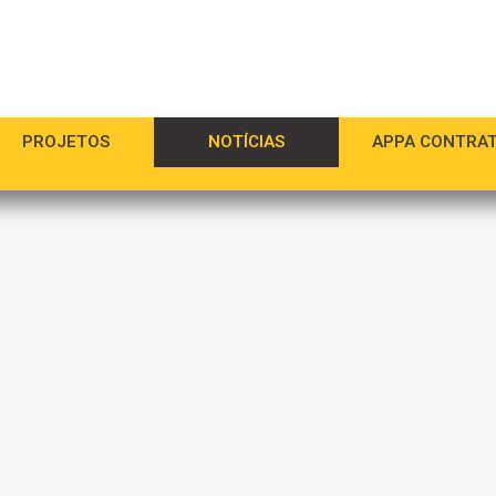
PROJETOS
NOTÍCIAS
APPA CONTRA