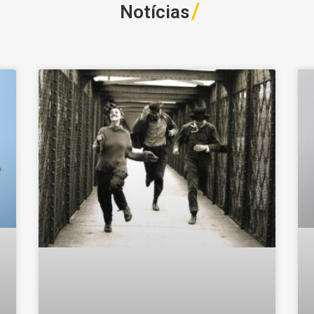
/
Notícias