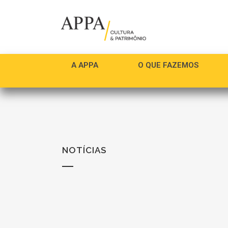
A APPA
O QUE FAZEMOS
NOTÍCIAS