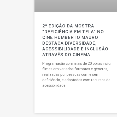
2ª EDIÇÃO DA MOSTRA
“DEFICIÊNCIA EM TELA” NO
CINE HUMBERTO MAURO
DESTACA DIVERSIDADE,
ACESSIBILIDADE E INCLUSÃO
ATRAVÉS DO CINEMA
Programação com mais de 20 obras inclui
filmes em variados formatos e gêneros,
realizadas por pessoas com e sem
deficiência, e adaptadas com recursos de
acessibilidade.