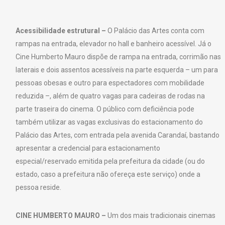
Acessibilidade estrutural –
O Palácio das Artes conta com
rampas na entrada, elevador no hall e banheiro acessível. Já o
Cine Humberto Mauro dispõe de rampa na entrada, corrimão nas
laterais e dois assentos acessíveis na parte esquerda – um para
pessoas obesas e outro para espectadores com mobilidade
reduzida –, além de quatro vagas para cadeiras de rodas na
parte traseira do cinema. O público com deficiência pode
também utilizar as vagas exclusivas do estacionamento do
Palácio das Artes, com entrada pela avenida Carandaí, bastando
apresentar a credencial para estacionamento
especial/reservado emitida pela prefeitura da cidade (ou do
estado, caso a prefeitura não ofereça este serviço) onde a
pessoa reside.
CINE HUMBERTO MAURO –
Um dos mais tradicionais cinemas