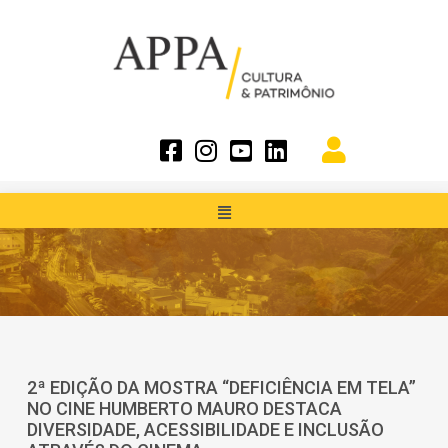
2ª EDIÇÃO DA MOSTRA “DEFICIÊNCIA EM TELA”
NO CINE HUMBERTO MAURO DESTACA
DIVERSIDADE, ACESSIBILIDADE E INCLUSÃO