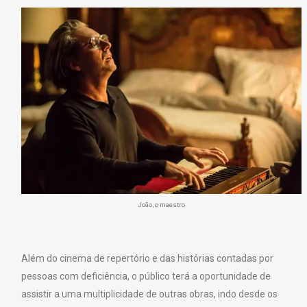
João, o maestro
Além do cinema de repertório e das histórias contadas por
pessoas com deficiência, o público terá a oportunidade de
assistir a uma multiplicidade de outras obras, indo desde os