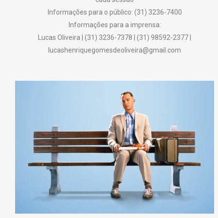
Informações para o público: (31) 3236-7400
Informações para a imprensa:
Lucas Oliveira | (31) 3236-7378 | (31) 98592-2377 |
lucashenriquegomesdeoliveira@gmail.com