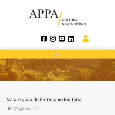
Valorização do Patrimônio Imaterial
12 agosto, 2022