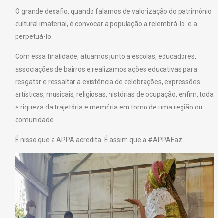
O grande desafio, quando falamos de valorização do patrimônio
cultural imaterial, é convocar a população a relembrá-lo. e a
perpetuá-lo.
Com essa finalidade, atuamos junto a escolas, educadores,
associações de bairros e realizamos ações educativas para
resgatar e ressaltar a existência de celebrações, expressões
artísticas, musicais, religiosas, histórias de ocupação, enfim, toda
a riqueza da trajetória e memória em torno de uma região ou
comunidade.
É nisso que a APPA acredita. É assim que a #APPAFaz.