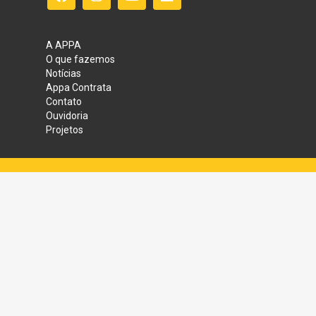
A APPA
O que fazemos
Notícias
Appa Contrata
Contato
Ouvidoria
Projetos