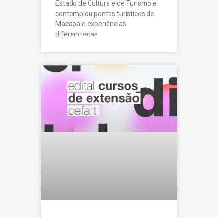
Estado de Cultura e de Turismo e
contemplou pontos turísticos de
Macapá e experiências
diferenciadas