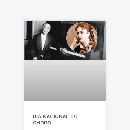
DIA NACIONAL DO
CHORO