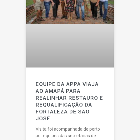
EQUIPE DA APPA VIAJA
AO AMAPÁ PARA
REALINHAR RESTAURO E
REQUALIFICAÇÃO DA
FORTALEZA DE SÃO
JOSÉ
Visita foi acompanhada de perto
por equipes das secretárias de