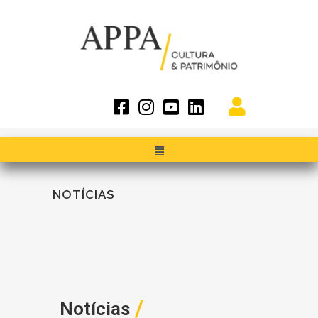
NOTÍCIAS
/
Notícias