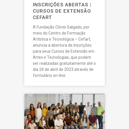
INSCRIÇÕES ABERTAS |
CURSOS DE EXTENSÃO
CEFART
A Fundação Clóvis Salgado, por
meio do Centro de Formação
Artística e Tecnológica – Cefart,
anuncia a abertura de inscrições
para seus Cursos de Extensão em
Artes e Tecnologias, que podem
ser realizadas gratuitamente até o
dia 24 de abril de 2023 através de
formulário on-line.