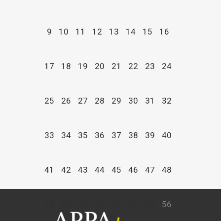
9
10
11
12
13
14
15
16
17
18
19
20
21
22
23
24
25
26
27
28
29
30
31
32
33
34
35
36
37
38
39
40
41
42
43
44
45
46
47
48
49
50
51
52
53
54
55
56