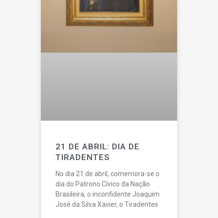
21 DE ABRIL: DIA DE
TIRADENTES
No dia 21 de abril, comemora-se o
dia do Patrono Cívico da Nação
Brasileira, o inconfidente Joaquim
José da Silva Xavier, o Tiradentes