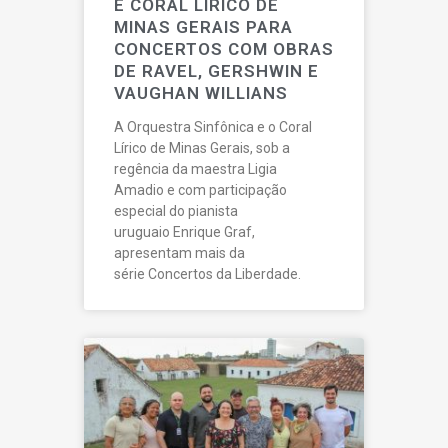
E CORAL LÍRICO DE
MINAS GERAIS PARA
CONCERTOS COM OBRAS
DE RAVEL, GERSHWIN E
VAUGHAN WILLIANS
A Orquestra Sinfônica e o Coral
Lírico de Minas Gerais, sob a
regência da maestra Ligia
Amadio e com participação
especial do pianista
uruguaio Enrique Graf,
apresentam mais da
série Concertos da Liberdade.