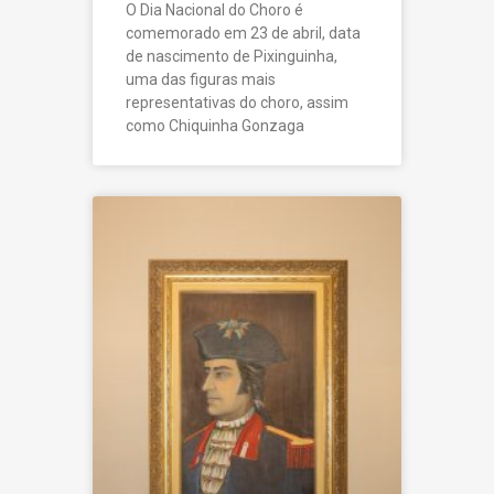
O Dia Nacional do Choro é
comemorado em 23 de abril, data
de nascimento de Pixinguinha,
uma das figuras mais
representativas do choro, assim
como Chiquinha Gonzaga