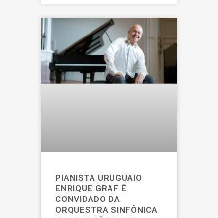
PIANISTA URUGUAIO
ENRIQUE GRAF É
CONVIDADO DA
ORQUESTRA SINFÔNICA