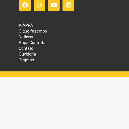
A APPA
O que fazemos
Notícias
Appa Contrata
Contato
Ouvidoria
Projetos