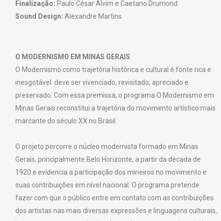
Finalização:
Paulo César Alvim e Caetano Drumond
Sound Design:
Alexandre Martins
O MODERNISMO EM MINAS GERAIS
O Modernismo como trajetória histórica e cultural é fonte rica e
inesgotável: deve ser vivenciado, revisitado, apreciado e
preservado. Com essa premissa, o programa O Modernismo em
Minas Gerais reconstitui a trajetória do movimento artístico mais
marcante do século XX no Brasil.
O projeto percorre o núcleo modernista formado em Minas
Gerais, principalmente Belo Horizonte, a partir da década de
1920 e evidencia a participação dos mineiros no movimento e
suas contribuições em nível nacional. O programa pretende
fazer com que o público entre em contato com as contribuições
dos artistas nas mais diversas expressões e linguagens culturais,