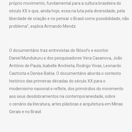
próprio movimento, fundamental para a cultura brasileira do
século XX e que, ainda hoje, ecoa na luta pela diversidade, pela
liberdade de criação e no pensar o Brasil como possibilidade, não
problema”, explica Armando Mendz.
O documentário traz entrevistas do filósofo e escritor
Daniel Mundukuru e dos pesquisadores Vera Casanova, João
Antônio de Paula, Isabelle Anchieta, Rodrigo Vivas, Leonardo
Castriota e Denise Bahia. O documentário aborda o contexto
histórico das primeiras décadas do século XX para o
modernismo nacional e reflete, dos primórdios do movimento
aos seus desdobramentos na contemporaneidade, sobre
o cenário da literatura, artes plásticas e arquitetura em Minas
Gerais e no Brasil.