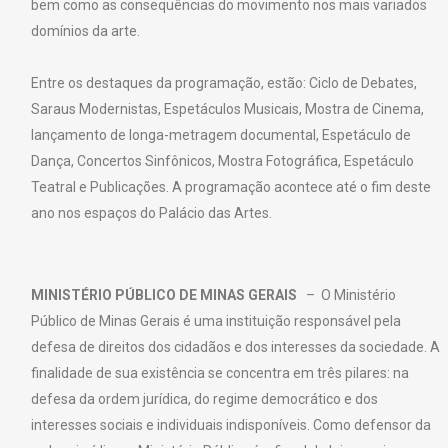
bem como as consequências do movimento nos mais variados
domínios da arte.
Entre os destaques da programação, estão: Ciclo de Debates,
Saraus Modernistas, Espetáculos Musicais, Mostra de Cinema,
lançamento de longa-metragem documental, Espetáculo de
Dança, Concertos Sinfônicos, Mostra Fotográfica, Espetáculo
Teatral e Publicações. A programação acontece até o fim deste
ano nos espaços do Palácio das Artes.
MINISTÉRIO PÚBLICO DE MINAS GERAIS
– O Ministério
Público de Minas Gerais é uma instituição responsável pela
defesa de direitos dos cidadãos e dos interesses da sociedade. A
finalidade de sua existência se concentra em três pilares: na
defesa da ordem jurídica, do regime democrático e dos
interesses sociais e individuais indisponíveis. Como defensor da