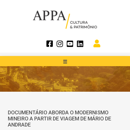
DOCUMENTÁRIO ABORDA O MODERNISMO
MINEIRO A PARTIR DE VIAGEM DE MÁRIO DE
ANDRADE