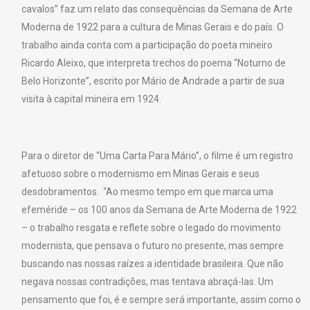
cavalos” faz um relato das consequências da Semana de Arte
Moderna de 1922 para a cultura de Minas Gerais e do país. O
trabalho ainda conta com a participação do poeta mineiro
Ricardo Aleixo, que interpreta trechos do poema “Noturno de
Belo Horizonte”, escrito por Mário de Andrade a partir de sua
visita à capital mineira em 1924.
Para o diretor de “Uma Carta Para Mário”, o filme é um registro
afetuoso sobre o modernismo em Minas Gerais e seus
desdobramentos. “Ao mesmo tempo em que marca uma
efeméride – os 100 anos da Semana de Arte Moderna de 1922
– o trabalho resgata e reflete sobre o legado do movimento
modernista, que pensava o futuro no presente, mas sempre
buscando nas nossas raízes a identidade brasileira. Que não
negava nossas contradições, mas tentava abraçá-las. Um
pensamento que foi, é e sempre será importante, assim como o