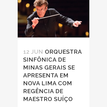
12 JUN
ORQUESTRA
SINFÔNICA DE
MINAS GERAIS SE
APRESENTA EM
NOVA LIMA COM
REGÊNCIA DE
MAESTRO SUÍÇO