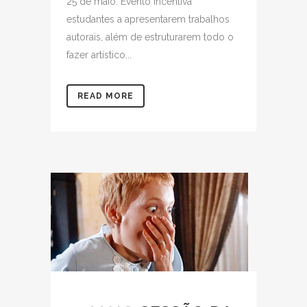
25 de maio. Evento incentiva
estudantes a apresentarem trabalhos
autorais, além de estruturarem todo o
fazer artístico...
READ MORE