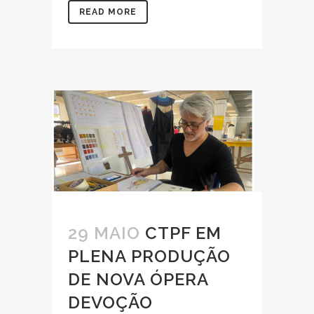
READ MORE
29 MAIO
CTPF EM
PLENA PRODUÇÃO
DE NOVA ÓPERA
DEVOÇÃO