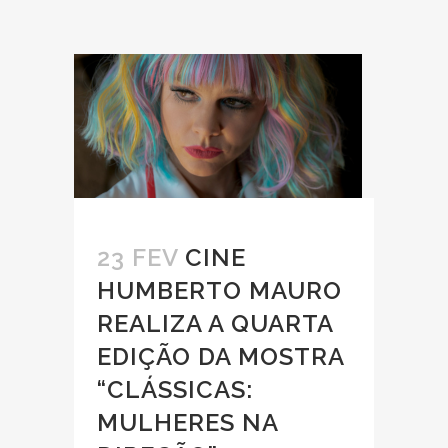
23 FEV
CINE
HUMBERTO MAURO
REALIZA A QUARTA
EDIÇÃO DA MOSTRA
“CLÁSSICAS:
MULHERES NA