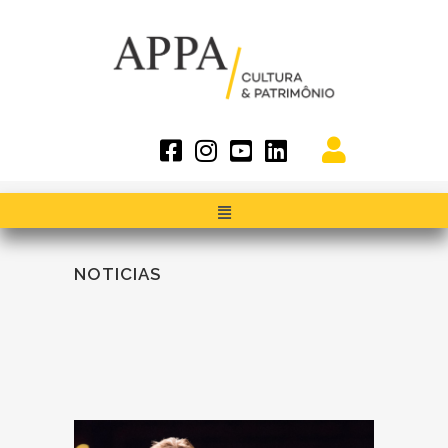
NOTICIAS