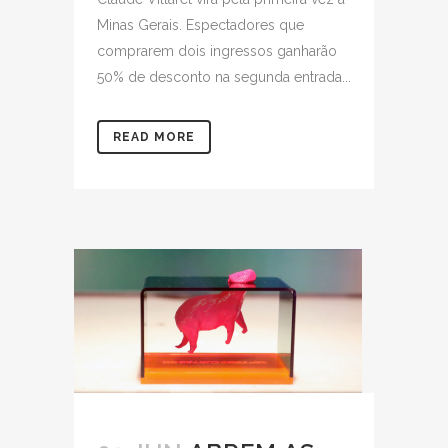
Minas Gerais. Espectadores que
comprarem dois ingressos ganharão
50% de desconto na segunda entrada...
READ MORE