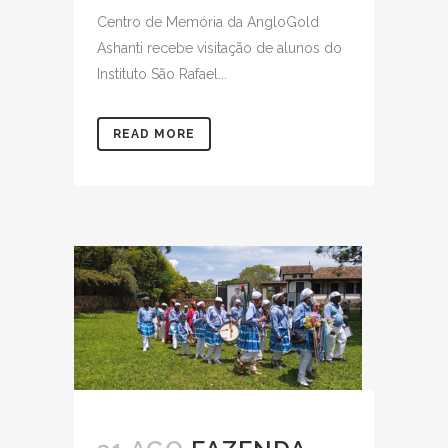
Centro de Memória da AngloGold
Ashanti recebe visitação de alunos do
Instituto São Rafael...
READ MORE