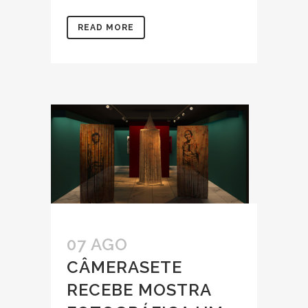
READ MORE
07 AGO
CÂMERASETE
RECEBE MOSTRA