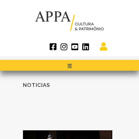
NOTICIAS