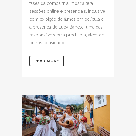
fases da companhia, mostra terá
sessões online e presenciais, inclusive
com exibição de filmes em película e
a presença de Lucy Barreto, uma das
responsáveis pela produtora, além de
outros convidados....
READ MORE