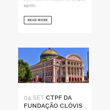
agosto...
READ MORE
04 SET
CTPF DA
FUNDAÇÃO CLÓVIS