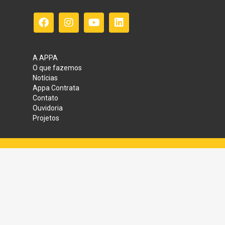
A APPA
O que fazemos
Notícias
Appa Contrata
Contato
Ouvidoria
Projetos