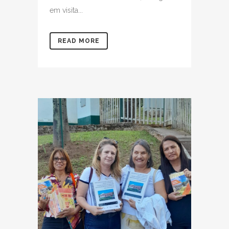
em visita...
READ MORE