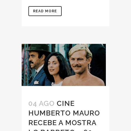
READ MORE
04 AGO
CINE
HUMBERTO MAURO
RECEBE A MOSTRA