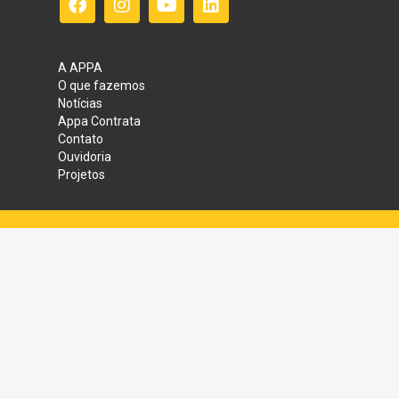
A APPA
O que fazemos
Notícias
Appa Contrata
Contato
Ouvidoria
Projetos