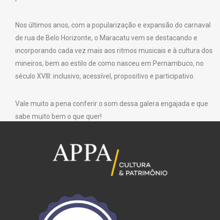
Nos últimos anos, com a popularização e expansão do carnaval
de rua de Belo Horizonte, o Maracatu vem se destacando e
incorporando cada vez mais aos ritmos musicais e à cultura dos
mineiros, bem ao estilo de como nasceu em Pernambuco, no
século XVIII: inclusivo, acessível, propositivo e participativo.
Vale muito a pena conferir o som dessa galera engajada e que
sabe muito bem o que quer!
Texto: Petrônio Souza