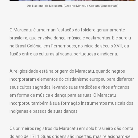
Dia Nacional do Maracatu. (Crédito: Matheus Costato/@macostato)
O Maracatu é uma manifestação do folclore genuinamente
brasileiro, que envolve dança, música e vestimentas. Ele surgiu
no Brasil Colônia, em Pernambuco, no início do século XVIII, da
fusão entre as culturas africana, portuguesa e indígena.
A religiosidade está na origem do Maracatu, quando negros
incorporaram elementos do cristianismo europeu para disfarçar
seus cultos sagrados, levando suas tradições e ritos africanos
em forma de música e dança para as ruas. O Maracatu
incorporou também à sua formação instrumentos musicais dos
indígenas e passos de suas danças.
Os primeiros registros do Maracatu em solo brasileiro dão conta
do ano de 1711. Suas origens são incertas, mas relacionam-se