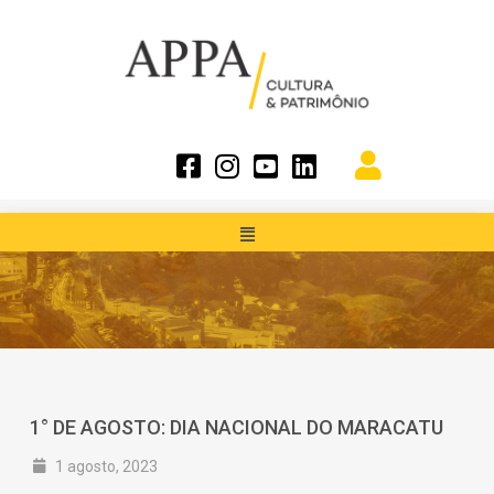
1° DE AGOSTO: DIA NACIONAL DO MARACATU
1 agosto, 2023