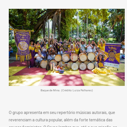
Baque de Mina. (Crédito: Luiza Palhares)
O grupo apresenta em seu repertório músicas autorais, que
reverenciam a cultura popular, além da forte temática das