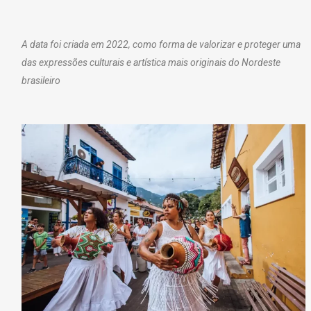
A data foi criada em 2022, como forma de valorizar e proteger uma
das expressões culturais e artística mais originais do Nordeste
brasileiro