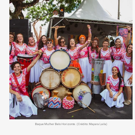
Baque Mulher Belo Horizonte. (Crédito: Mayara Laila)