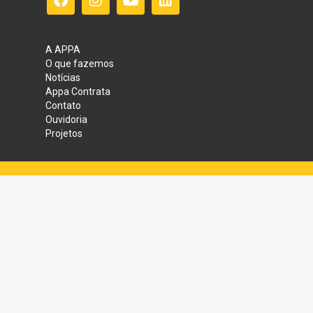
A APPA
O que fazemos
Notícias
Appa Contrata
Contato
Ouvidoria
Projetos