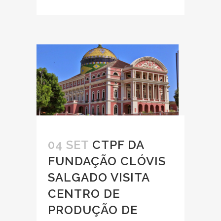
04 SET
CTPF DA
FUNDAÇÃO CLÓVIS
SALGADO VISITA
CENTRO DE
PRODUÇÃO DE