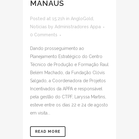
MANAUS
Posted at 15:21h
in
AngloGold
,
Noticias
by
Administradores Appa
0 Comments
Dando prosseguimento ao
Planejamento Estratégico do Centro
Técnico de Produção e Formação Raul
Belém Machado, da Fundação Clóvis
Salgado, a Coordenadora de Projetos
Incentivados da APPA e responsável
pela gestão do CTPF, Laryssa Martins,
esteve entre os dias 22 e 24 de agosto
em visita...
READ MORE