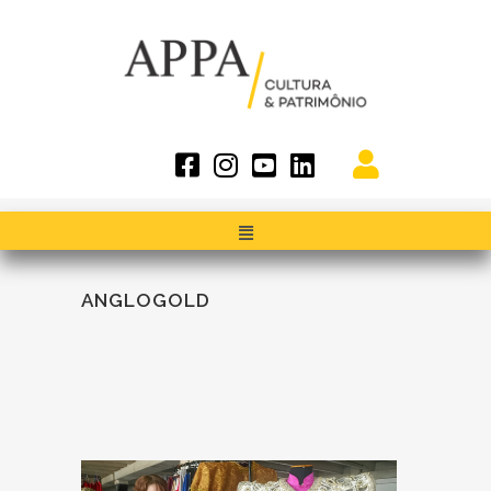
ANGLOGOLD