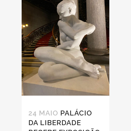
24 MAIO
PALÁCIO
DA LIBERDADE