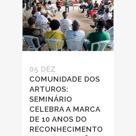
05 DEZ
COMUNIDADE DOS
ARTUROS:
SEMINÁRIO
CELEBRA A MARCA
DE 10 ANOS DO
RECONHECIMENTO