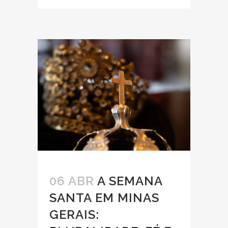
06 ABR
A SEMANA
SANTA EM MINAS
GERAIS: