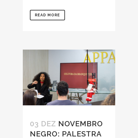
READ MORE
03 DEZ
NOVEMBRO
NEGRO: PALESTRA