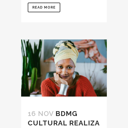
READ MORE
16 NOV
BDMG
CULTURAL REALIZA