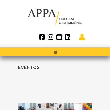
EVENTOS