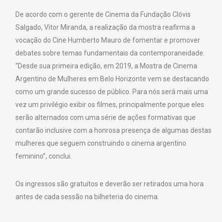
De acordo com o gerente de Cinema da Fundação Clóvis
Salgado, Vitor Miranda, a realização da mostra reafirma a
vocação do Cine Humberto Mauro de fomentar e promover
debates sobre temas fundamentais da contemporaneidade.
“Desde sua primeira edição, em 2019, a Mostra de Cinema
Argentino de Mulheres em Belo Horizonte vem se destacando
como um grande sucesso de público. Para nós será mais uma
vez um privilégio exibir os filmes, principalmente porque eles
serão alternados com uma série de ações formativas que
contarão inclusive com a honrosa presença de algumas destas
mulheres que seguem construindo o cinema argentino
feminino”, conclui.
Os ingressos são gratuitos e deverão ser retirados uma hora
antes de cada sessão na bilheteria do cinema.