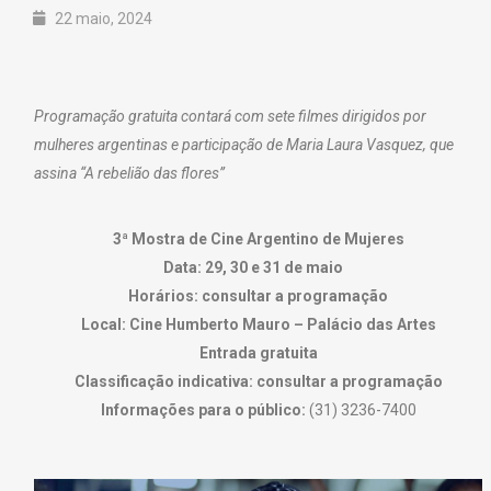
22 maio, 2024
Programação gratuita contará com sete filmes dirigidos por
mulheres argentinas e participação de Maria Laura Vasquez, que
assina “A rebelião das flores”
3ª Mostra de Cine Argentino de Mujeres
Data: 29, 30 e 31 de maio
Horários: consultar a programação
Local: Cine Humberto Mauro – Palácio das Artes
Entrada gratuita
Classificação indicativa: consultar a programação
Informações para o público:
(31) 3236-7400