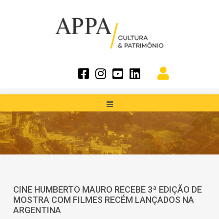
CINE HUMBERTO MAURO RECEBE 3ª EDIÇÃO DE
MOSTRA COM FILMES RECÉM LANÇADOS NA
ARGENTINA