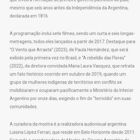
mesmo que seis anos antes da Independência da Argentina,
declarada em 1816.
A programação inclui sete filmes, sendo um curta e seis longas-
metragens, todos eles lançados a partir de 2017. Destaque para
“O Vento que Arrasta” (2023), de Paula Hernández, que será
exibido pela primeira vez no Brasil, e “A rebelião das Flores”
(2022), da diretora convidada Maria Laura Vasquez, que retrata
um fato histórico ocorrido em outubro de 2019, quando um
grupo de mulheres indígenas de territórios em conflito se
mobilizaram e ocuparam pacificamente o Ministério do Interior
Argentino por onze dias, exigindo o fim do “terricídio” em suas
comunidades.
A curadora da mostra é a realizadora audiovisual argentina
Luisina López Ferrari, que reside em Belo Horizonte desde 2011.