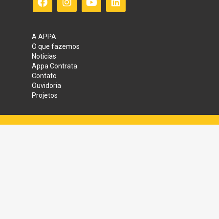
A APPA
O que fazemos
Notícias
Appa Contrata
Contato
Ouvidoria
Projetos