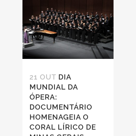
21 OUT
DIA
MUNDIAL DA
ÓPERA:
DOCUMENTÁRIO
HOMENAGEIA O
CORAL LÍRICO DE