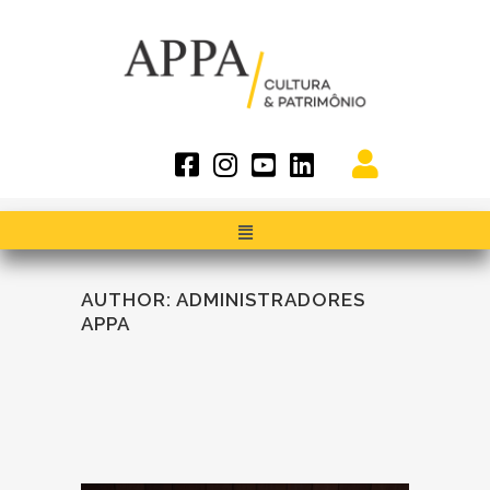
AUTHOR: ADMINISTRADORES
APPA