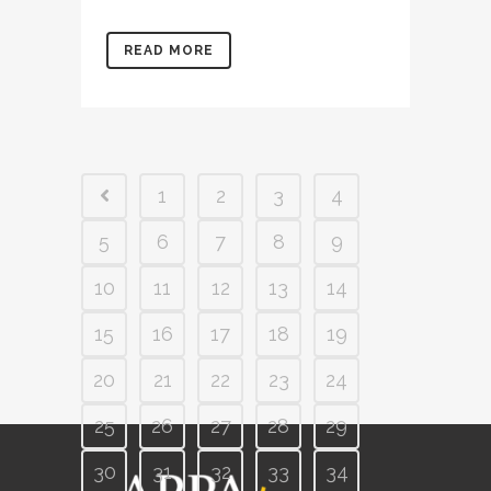
READ MORE
1
2
3
4
5
6
7
8
9
10
11
12
13
14
15
16
17
18
19
20
21
22
23
24
25
26
27
28
29
30
31
32
33
34