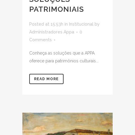
PATRIMONIAIS
Posted at 15:53h
in
Institucional
by
Administradores Appa
0
Comments
Conheça as soluções que a APPA
oferece para patrimônios culturais...
READ MORE