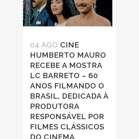
04 AGO
CINE
HUMBERTO MAURO
RECEBE A MOSTRA
LC BARRETO – 60
ANOS FILMANDO O
BRASIL, DEDICADA À
PRODUTORA
RESPONSÁVEL POR
FILMES CLÁSSICOS
DO CINEMA