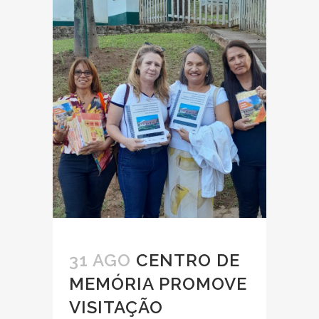
31 AGO
CENTRO DE
MEMÓRIA PROMOVE
VISITAÇÃO