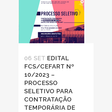
06 SET
EDITAL
FCS/CEFART Nº
10/2023 –
PROCESSO
SELETIVO PARA
CONTRATAÇÃO
TEMPORÁRIA DE