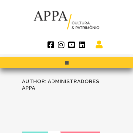
AUTHOR: ADMINISTRADORES
APPA