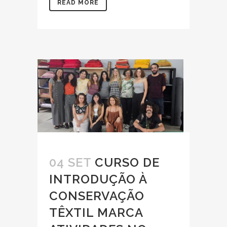
READ MORE
04 SET
CURSO DE
INTRODUÇÃO À
CONSERVAÇÃO
TÊXTIL MARCA