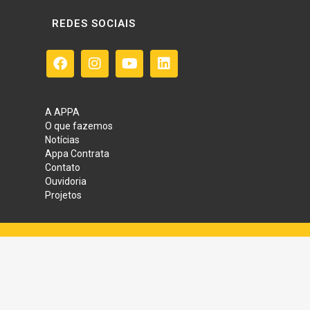
REDES SOCIAIS
A APPA
O que fazemos
Notícias
Appa Contrata
Contato
Ouvidoria
Projetos