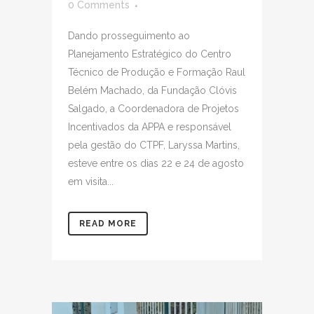
0 Comments
Dando prosseguimento ao
Planejamento Estratégico do Centro
Técnico de Produção e Formação Raul
Belém Machado, da Fundação Clóvis
Salgado, a Coordenadora de Projetos
Incentivados da APPA e responsável
pela gestão do CTPF, Laryssa Martins,
esteve entre os dias 22 e 24 de agosto
em visita...
READ MORE