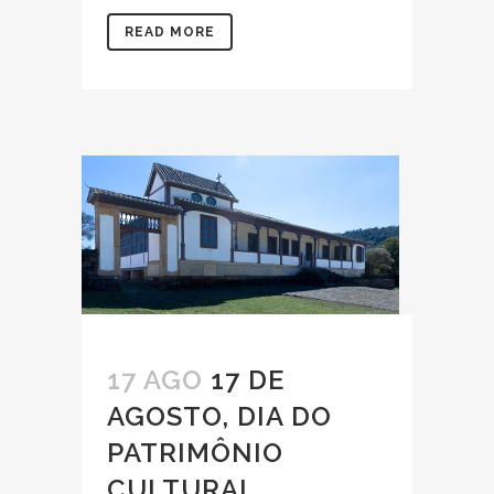
READ MORE
17 AGO
17 DE
AGOSTO, DIA DO
PATRIMÔNIO
CULTURAL