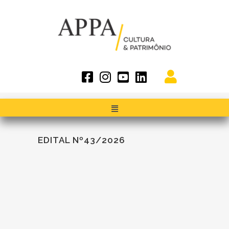
EDITAL Nº43/2026