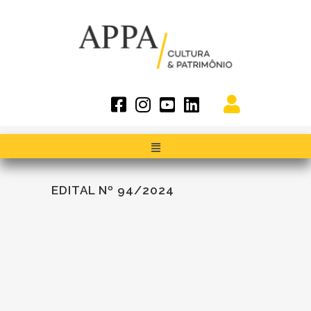
EDITAL Nº 94/2024