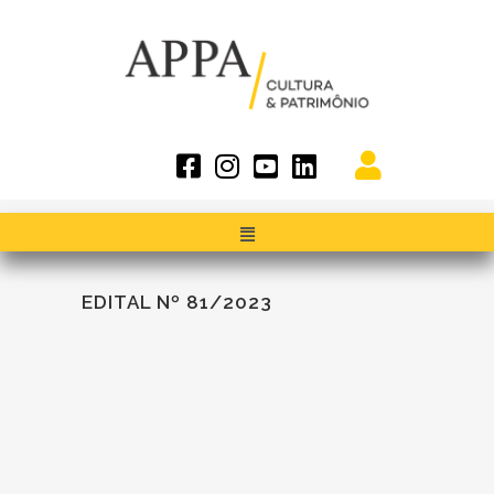
EDITAL Nº 81/2023