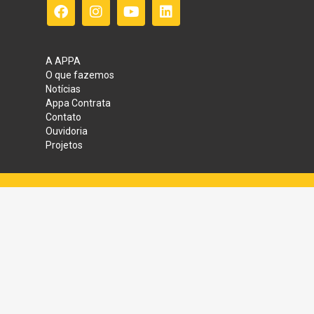
A APPA
O que fazemos
Notícias
Appa Contrata
Contato
Ouvidoria
Projetos