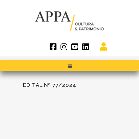
EDITAL Nº 77/2024