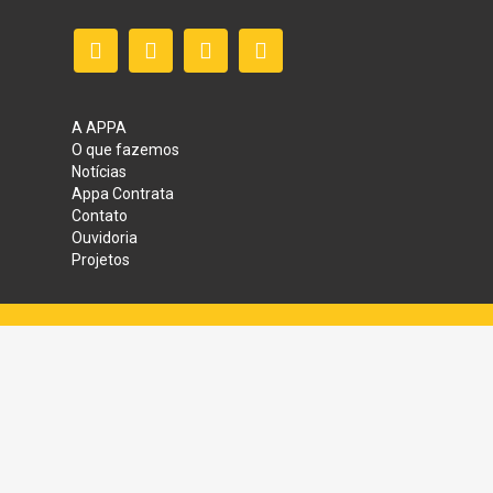
A APPA
O que fazemos
Notícias
Appa Contrata
Contato
Ouvidoria
Projetos