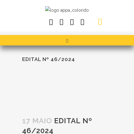
EDITAL Nº 46/2024
17 MAIO
EDITAL Nº
46/2024