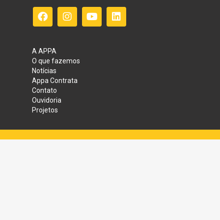
A APPA
O que fazemos
Notícias
Appa Contrata
Contato
Ouvidoria
Projetos