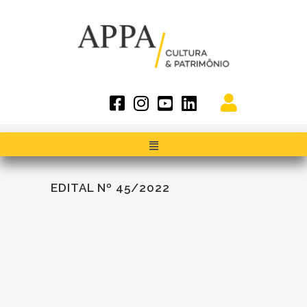
EDITAL Nº 45/2022