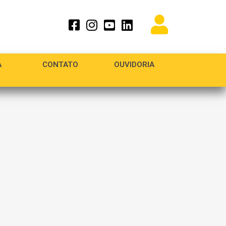
A
CONTATO
OUVIDORIA