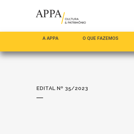
A APPA
O QUE FAZEMOS
EDITAL Nº 35/2023