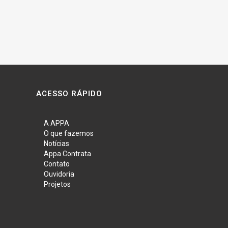
ACESSO RÁPIDO
A APPA
O que fazemos
Notícias
Appa Contrata
Contato
Ouvidoria
Projetos