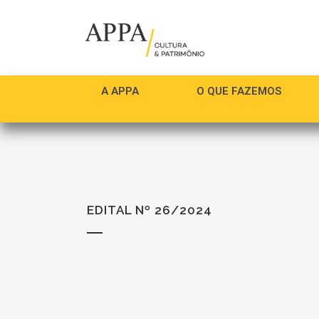
A APPA
O QUE FAZEMOS
EDITAL Nº 26/2024