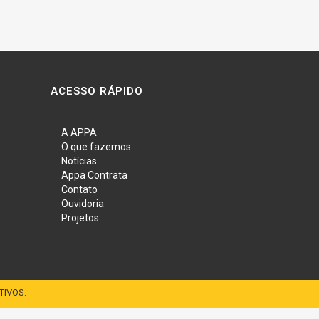
ACESSO RÁPIDO
A APPA
O que fazemos
Notícias
Appa Contrata
Contato
Ouvidoria
Projetos
TIVOS.