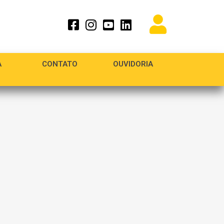
A
CONTATO
OUVIDORIA