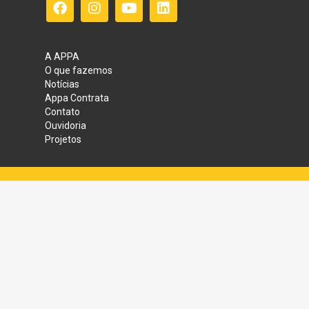
A APPA
O que fazemos
Notícias
Appa Contrata
Contato
Ouvidoria
Projetos