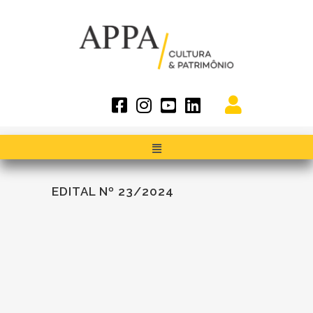
EDITAL Nº 23/2024