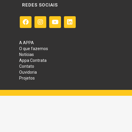
REDES SOCIAIS
A APPA
O que fazemos
Notícias
Appa Contrata
Contato
Ouvidoria
Projetos