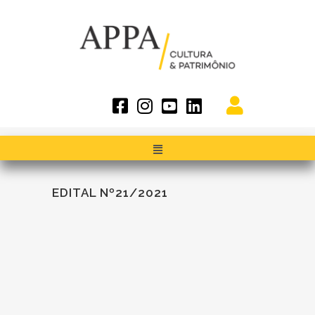
EDITAL Nº21/2021