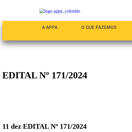
A APPA
O QUE FAZEMOS
EDITAL Nº 171/2024
11 dez
EDITAL Nº 171/2024