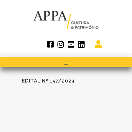
EDITAL Nº 157/2024