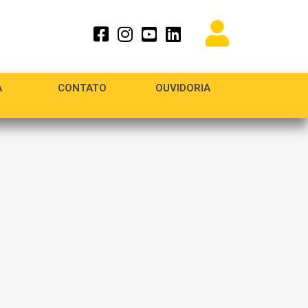
A
CONTATO
OUVIDORIA