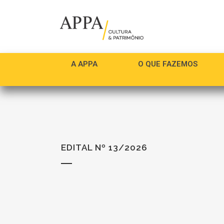
A APPA
O QUE FAZEMOS
EDITAL Nº 13/2026