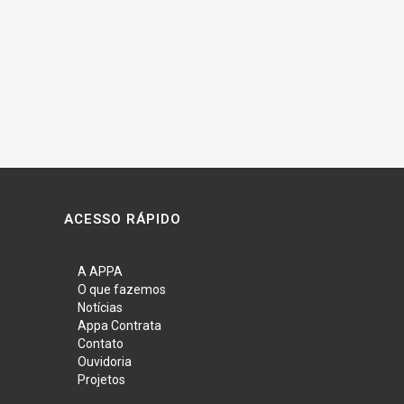
ACESSO RÁPIDO
A APPA
O que fazemos
Notícias
Appa Contrata
Contato
Ouvidoria
Projetos