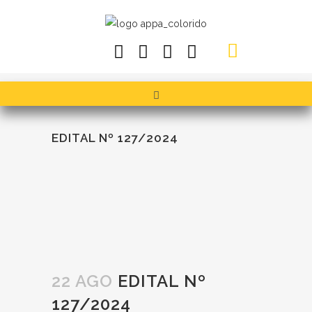
EDITAL Nº 127/2024
22 AGO
EDITAL Nº
127/2024