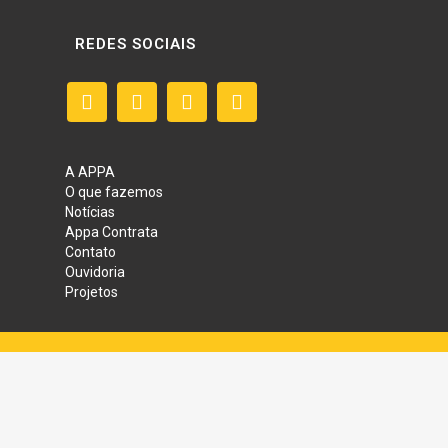
REDES SOCIAIS
A APPA
O que fazemos
Notícias
Appa Contrata
Contato
Ouvidoria
Projetos