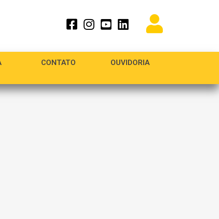
A
CONTATO
OUVIDORIA