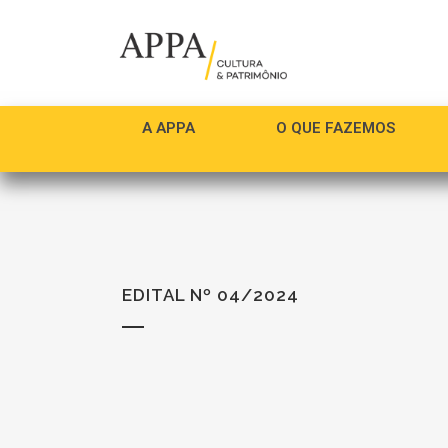
A APPA
O QUE FAZEMOS
EDITAL Nº 04/2024