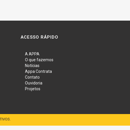
ACESSO RÁPIDO
A APPA
O que fazemos
Notícias
Appa Contrata
Contato
Ouvidoria
Projetos
TIVOS.