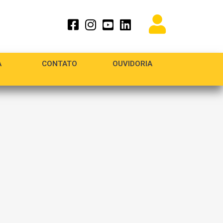
A
CONTATO
OUVIDORIA