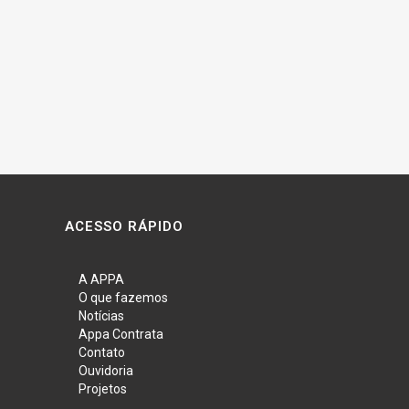
ACESSO RÁPIDO
A APPA
O que fazemos
Notícias
Appa Contrata
Contato
Ouvidoria
Projetos