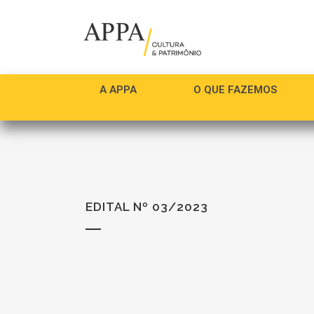
A APPA
O QUE FAZEMOS
EDITAL Nº 03/2023