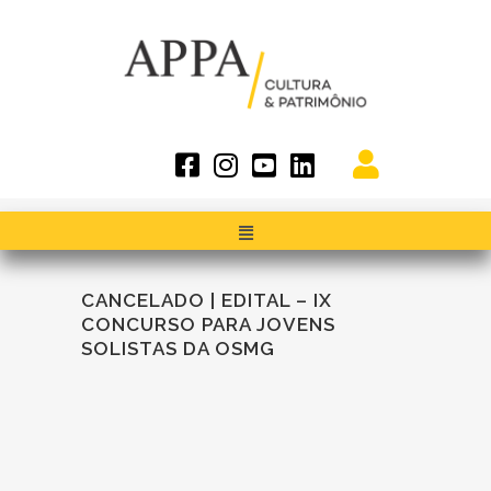
CANCELADO | EDITAL – IX
CONCURSO PARA JOVENS
SOLISTAS DA OSMG