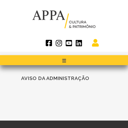
AVISO DA ADMINISTRAÇÃO