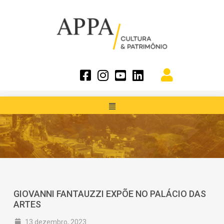
GIOVANNI FANTAUZZI EXPÕE NO PALÁCIO DAS
ARTES
13 dezembro, 2023