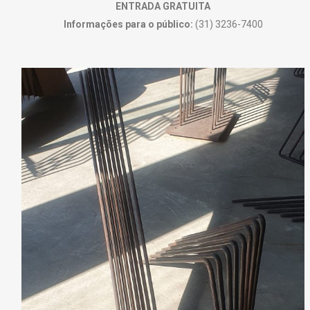
ENTRADA GRATUITA
Informações para o público:
(31) 3236-7400