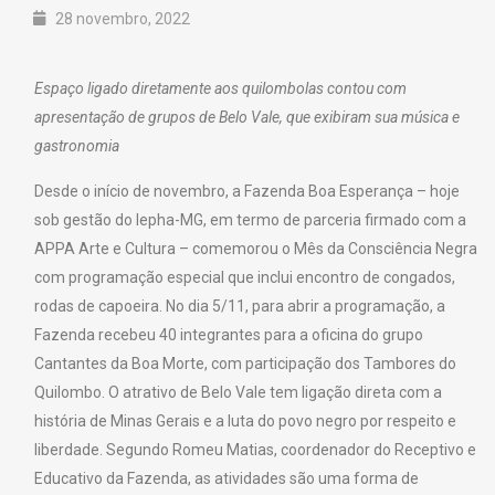
28 novembro, 2022
Espaço ligado diretamente aos quilombolas contou com
apresentação de grupos de Belo Vale, que exibiram sua música e
gastronomia
Desde o início de novembro, a Fazenda Boa Esperança – hoje
sob gestão do Iepha-MG, em termo de parceria firmado com a
APPA Arte e Cultura – comemorou o Mês da Consciência Negra
com programação especial que inclui encontro de congados,
rodas de capoeira. No dia 5/11, para abrir a programação, a
Fazenda recebeu 40 integrantes para a oficina do grupo
Cantantes da Boa Morte, com participação dos Tambores do
Quilombo. O atrativo de Belo Vale tem ligação direta com a
história de Minas Gerais e a luta do povo negro por respeito e
liberdade. Segundo Romeu Matias, coordenador do Receptivo e
Educativo da Fazenda, as atividades são uma forma de