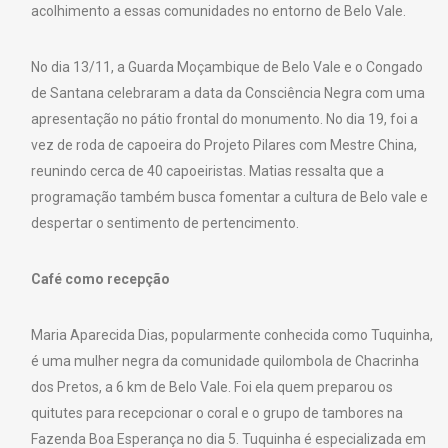
acolhimento a essas comunidades no entorno de Belo Vale.
No dia 13/11, a Guarda Moçambique de Belo Vale e o Congado
de Santana celebraram a data da Consciência Negra com uma
apresentação no pátio frontal do monumento. No dia 19, foi a
vez de roda de capoeira do Projeto Pilares com Mestre China,
reunindo cerca de 40 capoeiristas. Matias ressalta que a
programação também busca fomentar a cultura de Belo vale e
despertar o sentimento de pertencimento.
Café como recepção
Maria Aparecida Dias, popularmente conhecida como Tuquinha,
é uma mulher negra da comunidade quilombola de Chacrinha
dos Pretos, a 6 km de Belo Vale. Foi ela quem preparou os
quitutes para recepcionar o coral e o grupo de tambores na
Fazenda Boa Esperança no dia 5. Tuquinha é especializada em