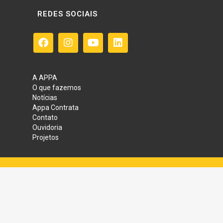
REDES SOCIAIS
A APPA
O que fazemos
Notícias
Appa Contrata
Contato
Ouvidoria
Projetos