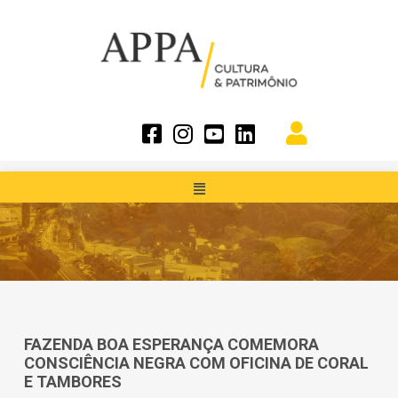
FAZENDA BOA ESPERANÇA COMEMORA
CONSCIÊNCIA NEGRA COM OFICINA DE CORAL
E TAMBORES