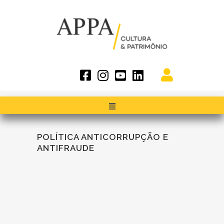
POLÍTICA ANTICORRUPÇÃO E
ANTIFRAUDE