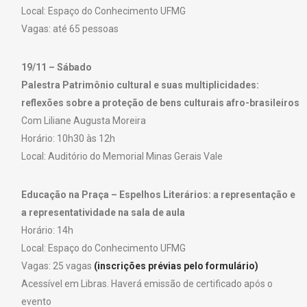
Local: Espaço do Conhecimento UFMG
Vagas: até 65 pessoas
19/11 – Sábado
Palestra Patrimônio cultural e suas multiplicidades:
reflexões sobre a proteção de bens culturais afro-brasileiros
Com Liliane Augusta Moreira
Horário: 10h30 às 12h
Local: Auditório do Memorial Minas Gerais Vale
Educação na Praça – Espelhos Literários: a representação e
a representatividade na sala de aula
Horário: 14h
Local: Espaço do Conhecimento UFMG
Vagas: 25 vagas
(inscrições prévias pelo formulário)
Acessível em Libras. Haverá emissão de certificado após o
evento