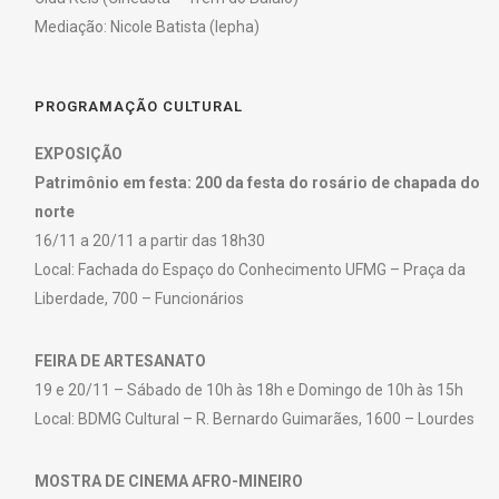
Mediação: Nicole Batista (Iepha)
PROGRAMAÇÃO CULTURAL
EXPOSIÇÃO
Patrimônio em festa: 200 da festa do rosário de chapada do
norte
16/11 a 20/11 a partir das 18h30
Local: Fachada do Espaço do Conhecimento UFMG – Praça da
Liberdade, 700 – Funcionários
FEIRA DE ARTESANATO
19 e 20/11 – Sábado de 10h às 18h e Domingo de 10h às 15h
Local: BDMG Cultural – R. Bernardo Guimarães, 1600 – Lourdes
MOSTRA DE CINEMA AFRO-MINEIRO