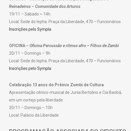
Reinadeiros – Comunidade dos Arturos
19/11 – Sábado
–
14h
Local: Sede do Iepha. Praça da Liberdade, 470 – Funcionários
Inscrições pelo Sympla
OFICINA –
Oficina Percussão e ritmos afro – Filhos de Zambi
20/11 – Domingo – 9h
Local: Sede do Iepha. Praça da Liberdade, 470 – Funcionários
Inscrições pelo Sympla
Celebração 13 anos do Prêmio Zumbi de Cultura
Apresentação cênico-musical de Junia Bertolino e Cia Baobá,
em um cortejo pela liberdade.
20/11 – Domingo – 10h
Local: Palácio da Liberdade