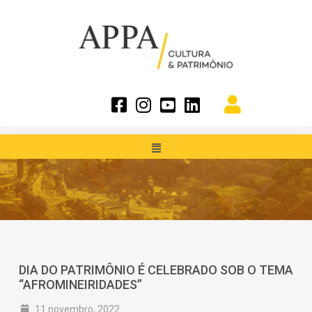
DIA DO PATRIMÔNIO É CELEBRADO SOB O TEMA
“AFROMINEIRIDADES”
11 novembro, 2022