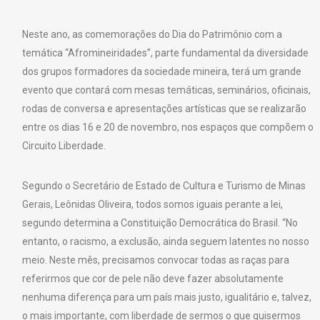
Neste ano, as comemorações do Dia do Patrimônio com a
temática “Afromineiridades”, parte fundamental da diversidade
dos grupos formadores da sociedade mineira, terá um grande
evento que contará com mesas temáticas, seminários, oficinais,
rodas de conversa e apresentações artísticas que se realizarão
entre os dias 16 e 20 de novembro, nos espaços que compõem o
Circuito Liberdade.
Segundo o Secretário de Estado de Cultura e Turismo de Minas
Gerais, Leônidas Oliveira, todos somos iguais perante a lei,
segundo determina a Constituição Democrática do Brasil. “No
entanto, o racismo, a exclusão, ainda seguem latentes no nosso
meio. Neste mês, precisamos convocar todas as raças para
referirmos que cor de pele não deve fazer absolutamente
nenhuma diferença para um país mais justo, igualitário e, talvez,
o mais importante, com liberdade de sermos o que quisermos