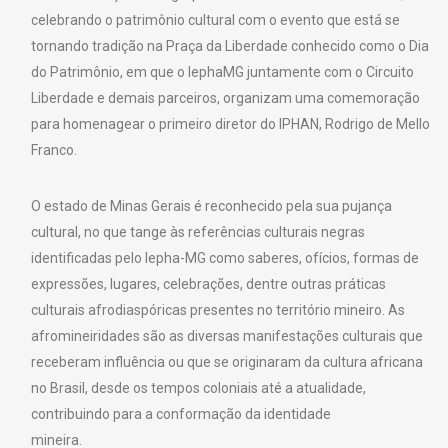
celebrando o patrimônio cultural com o evento que está se
tornando tradição na Praça da Liberdade conhecido como o Dia
do Patrimônio, em que o IephaMG juntamente com o Circuito
Liberdade e demais parceiros, organizam uma comemoração
para homenagear o primeiro diretor do IPHAN, Rodrigo de Mello
Franco.
O estado de Minas Gerais é reconhecido pela sua pujança
cultural, no que tange às referências culturais negras
identificadas pelo Iepha-MG como saberes, ofícios, formas de
expressões, lugares, celebrações, dentre outras práticas
culturais afrodiaspóricas presentes no território mineiro. As
afromineiridades são as diversas manifestações culturais que
receberam influência ou que se originaram da cultura africana
no Brasil, desde os tempos coloniais até a atualidade,
contribuindo para a conformação da identidade
mineira.