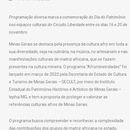
Programação diversa marca a comemoração do Dia do Patrimônio
nos espaços culturais do Circuito Liberdade entre os dias 16 e 20 de
novembro
Minas Gerais se destaca pela presença da cultura afro em toda a
sua diversidade, seja na culinária, na música, no artesanato e nas
manifestações culturais de matriz africana, que se fazem
presentes na cultura mineira. O programa “Afromineiridades” foi
lançado em março de 2022 pela Secretaria de Estado de Cultura
e Turismo de Minas Gerais – SECULT, por meio do Instituto
Estadual do Patrimônio Histórico e Artístico de Minas Gerais –
Iepha/MG, e tem a proposta de proteger e valorizar as
referências culturais afros de Minas Gerais.
O programa busca compreender e reconhecer a complexidade
das contribuições dos grupos de matriz africana no estado,