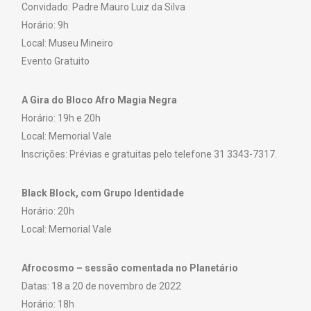
Convidado: Padre Mauro Luiz da Silva
Horário: 9h
Local: Museu Mineiro
Evento Gratuito
A Gira do Bloco Afro Magia Negra
Horário: 19h e 20h
Local: Memorial Vale
Inscrições: Prévias e gratuitas pelo telefone 31 3343-7317.
Black Block, com Grupo Identidade
Horário: 20h
Local: Memorial Vale
Afrocosmo – sessão comentada no Planetário
Datas: 18 a 20 de novembro de 2022
Horário: 18h