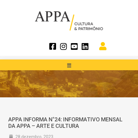
APPA INFORMA N°24: INFORMATIVO MENSAL
DA APPA – ARTE E CULTURA
28 dezembro, 2023