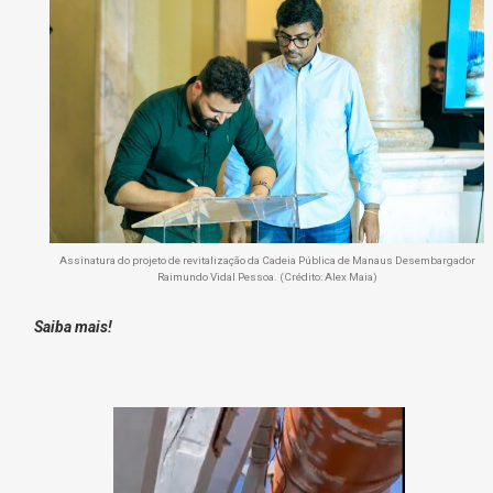
Assinatura do projeto de revitalização da Cadeia Pública de Manaus Desembargador
Raimundo Vidal Pessoa. (Crédito: Alex Maia)
Saiba mais!