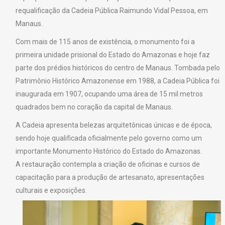
requalificação da Cadeia Pública Raimundo Vidal Pessoa, em
Manaus.
Com mais de 115 anos de existência, o monumento foi a
primeira unidade prisional do Estado do Amazonas e hoje faz
parte dos prédios históricos do centro de Manaus. Tombada pelo
Patrimônio Histórico Amazonense em 1988, a Cadeia Pública foi
inaugurada em 1907, ocupando uma área de 15 mil metros
quadrados bem no coração da capital de Manaus.
A Cadeia apresenta belezas arquitetônicas únicas e de época,
sendo hoje qualificada oficialmente pelo governo como um
importante Monumento Histórico do Estado do Amazonas.
A restauração contempla a criação de oficinas e cursos de
capacitação para a produção de artesanato, apresentações
culturais e exposições.