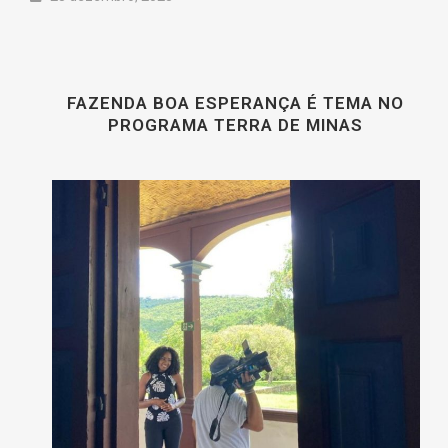
FAZENDA BOA ESPERANÇA É TEMA NO
PROGRAMA TERRA DE MINAS