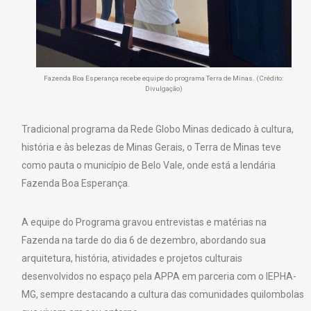
Fazenda Boa Esperança recebe equipe do programa Terra de Minas. (Crédito:
Divulgação)
Tradicional programa da Rede Globo Minas dedicado à cultura,
história e às belezas de Minas Gerais, o Terra de Minas teve
como pauta o município de Belo Vale, onde está a lendária
Fazenda Boa Esperança.
A equipe do Programa gravou entrevistas e matérias na
Fazenda na tarde do dia 6 de dezembro, abordando sua
arquitetura, história, atividades e projetos culturais
desenvolvidos no espaço pela APPA em parceria com o IEPHA-
MG, sempre destacando a cultura das comunidades quilombolas