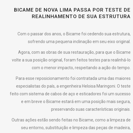
BICAME DE NOVA LIMA PASSA POR TESTE DE
REALINHAMENTO DE SUA ESTRUTURA
Com o passar dos anos, o Bicame foi cedendo sua estrutura,
sofrendo uma pequena inclinação em seu eixo original.
Agora, com as obras de sua restauração, para que o Bicame
volte a sua posição original, foram feitos testes para realinhá-lo
com o menor impacto, respeitando a ação do tempo.
Para esse reposicionamento foi contratada uma das maiores
especialistas do país, a engenheira Heloisa Maringoni. O teste
feito com sistema de cabos de aço e esticadores foi um sucesso
e em breve o Bicame estará em uma posição mais segura,
preservando suas características originais.
Outras ações estão sendo feitas no Bicame, como a limpeza de
seu entorno, substituição e limpeza das peças de madeira,