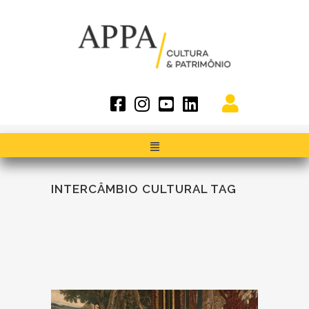
INTERCÂMBIO CULTURAL TAG