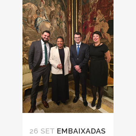
26 SET
EMBAIXADAS