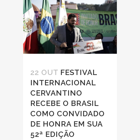
22 OUT
FESTIVAL
INTERNACIONAL
CERVANTINO
RECEBE O BRASIL
COMO CONVIDADO
DE HONRA EM SUA
52ª EDIÇÃO