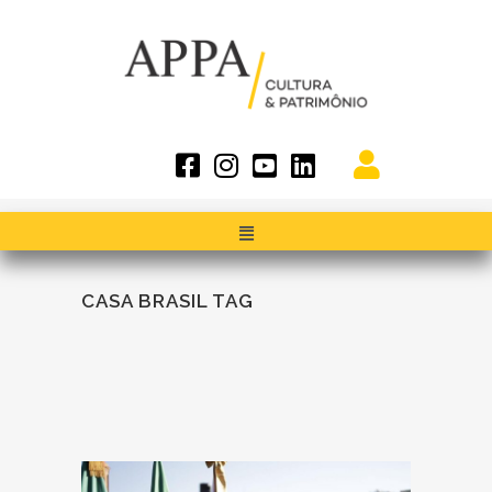
CASA BRASIL TAG