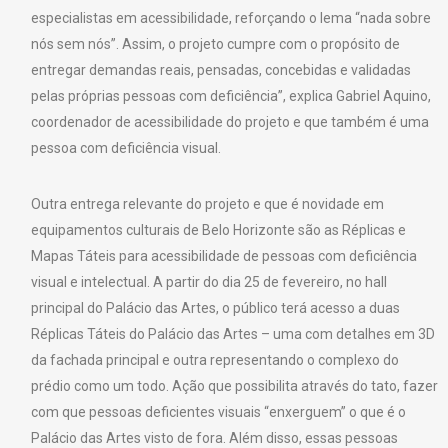
especialistas em acessibilidade, reforçando o lema “nada sobre
nós sem nós”. Assim, o projeto cumpre com o propósito de
entregar demandas reais, pensadas, concebidas e validadas
pelas próprias pessoas com deficiência”, explica Gabriel Aquino,
coordenador de acessibilidade do projeto e que também é uma
pessoa com deficiência visual.
Outra entrega relevante do projeto e que é novidade em
equipamentos culturais de Belo Horizonte são as Réplicas e
Mapas Táteis para acessibilidade de pessoas com deficiência
visual e intelectual. A partir do dia 25 de fevereiro, no hall
principal do Palácio das Artes, o público terá acesso a duas
Réplicas Táteis do Palácio das Artes – uma com detalhes em 3D
da fachada principal e outra representando o complexo do
prédio como um todo. Ação que possibilita através do tato, fazer
com que pessoas deficientes visuais “enxerguem” o que é o
Palácio das Artes visto de fora. Além disso, essas pessoas