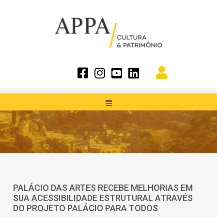
PALÁCIO DAS ARTES RECEBE MELHORIAS EM
SUA ACESSIBILIDADE ESTRUTURAL ATRAVÉS
DO PROJETO PALÁCIO PARA TODOS