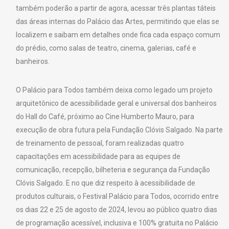
também poderão a partir de agora, acessar três plantas táteis
das áreas internas do Palácio das Artes, permitindo que elas se
localizem e saibam em detalhes onde fica cada espaço comum
do prédio, como salas de teatro, cinema, galerias, café e
banheiros.
O Palácio para Todos também deixa como legado um projeto
arquitetônico de acessibilidade geral e universal dos banheiros
do Hall do Café, próximo ao Cine Humberto Mauro, para
execução de obra futura pela Fundação Clóvis Salgado. Na parte
de treinamento de pessoal, foram realizadas quatro
capacitações em acessibilidade para as equipes de
comunicação, recepção, bilheteria e segurança da Fundação
Clóvis Salgado. E no que diz respeito à acessibilidade de
produtos culturais, o Festival Palácio para Todos, ocorrido entre
os dias 22 e 25 de agosto de 2024, levou ao público quatro dias
de programação acessível, inclusiva e 100% gratuita no Palácio