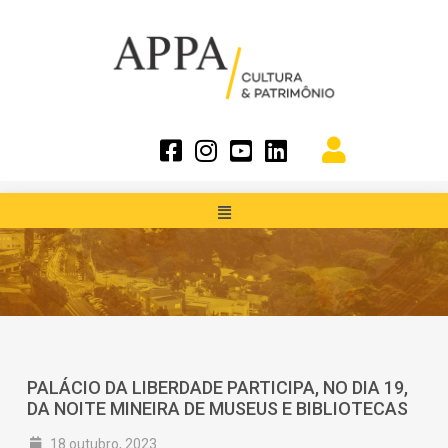
PALÁCIO DA LIBERDADE PARTICIPA, NO DIA 19,
DA NOITE MINEIRA DE MUSEUS E BIBLIOTECAS
18 outubro, 2023