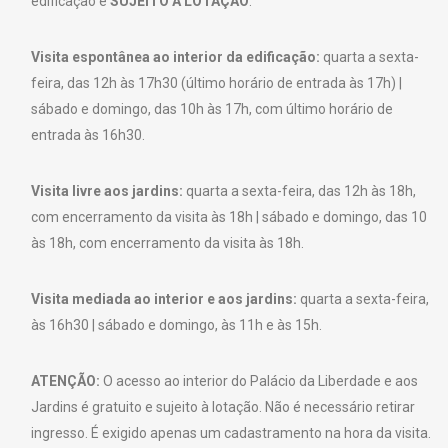
edificação e
SUJEITO À LOTAÇÃO
.
Visita espontânea ao interior da edificação:
quarta a sexta-
feira, das 12h às 17h30 (último horário de entrada às 17h) |
sábado e domingo, das 10h às 17h, com último horário de
entrada às 16h30.
Visita livre aos jardins:
quarta a sexta-feira, das 12h às 18h,
com encerramento da visita às 18h | sábado e domingo, das 10
às 18h, com encerramento da visita às 18h.
Visita mediada ao interior e aos jardins:
quarta a sexta-feira,
às 16h30 | sábado e domingo, às 11h e às 15h.
ATENÇÃO:
O acesso ao interior do Palácio da Liberdade e aos
Jardins é gratuito e sujeito à lotação. Não é necessário retirar
ingresso. É exigido apenas um cadastramento na hora da visita.