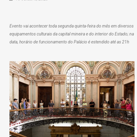
Evento vai acontecer toda segunda quinta-feira do mês em diversos
equipamentos culturais da capital mineira e do interior do Estado; na
data, horário de funcionamento do Palácio é estendido até as 21h