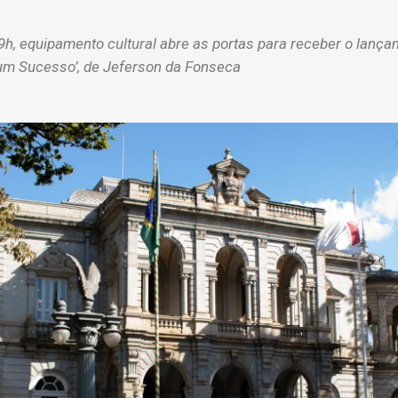
 19h, equipamento cultural abre as portas para receber o lançam
 um Sucesso’, de Jeferson da Fonseca