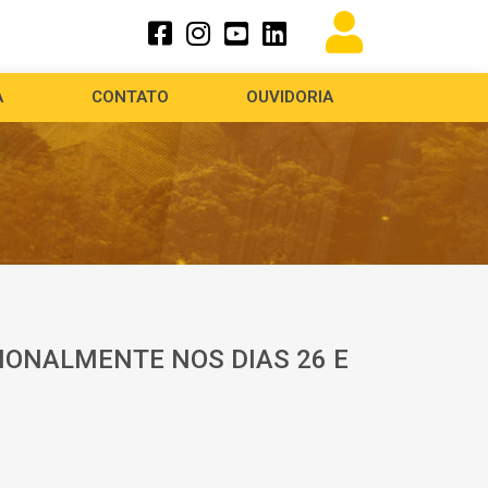
A
CONTATO
OUVIDORIA
CIONALMENTE NOS DIAS 26 E