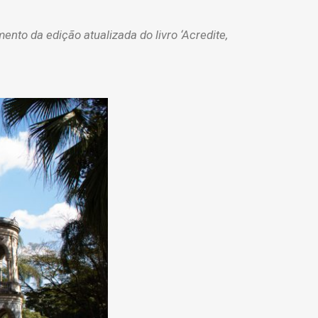
ento da edição atualizada do livro ‘Acredite,