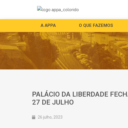
A APPA
O QUE FAZEMOS
PALÁCIO DA LIBERDADE FECH
27 DE JULHO
26 julho, 2023