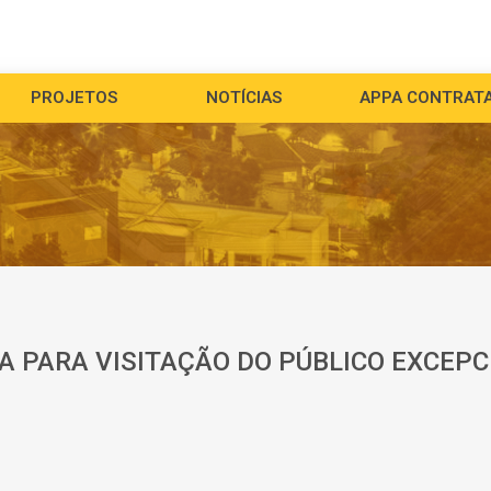
PROJETOS
NOTÍCIAS
APPA CONTRAT
A PARA VISITAÇÃO DO PÚBLICO EXCEP