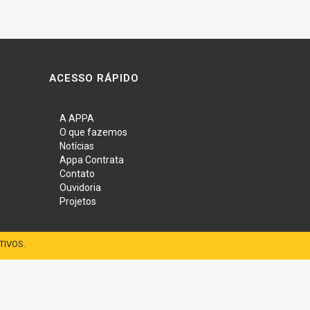
ACESSO RÁPIDO
A APPA
O que fazemos
Notícias
Appa Contrata
Contato
Ouvidoria
Projetos
TIVOS.