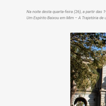
Na noite desta quarta-feira (26), a partir das
Um Espírito Baixou em Mim – A Trajetória de