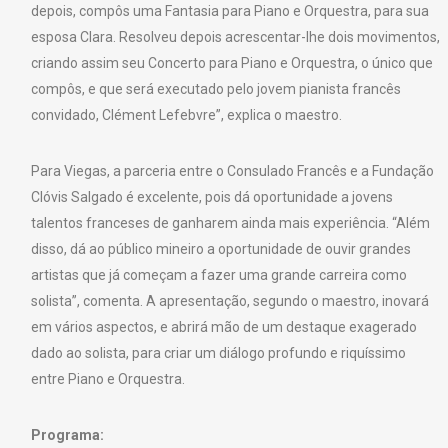
depois, compôs uma Fantasia para Piano e Orquestra, para sua
esposa Clara. Resolveu depois acrescentar-lhe dois movimentos,
criando assim seu Concerto para Piano e Orquestra, o único que
compôs, e que será executado pelo jovem pianista francês
convidado, Clément Lefebvre”, explica o maestro.
Para Viegas, a parceria entre o Consulado Francês e a Fundação
Clóvis Salgado é excelente, pois dá oportunidade a jovens
talentos franceses de ganharem ainda mais experiência. “Além
disso, dá ao público mineiro a oportunidade de ouvir grandes
artistas que já começam a fazer uma grande carreira como
solista”, comenta. A apresentação, segundo o maestro, inovará
em vários aspectos, e abrirá mão de um destaque exagerado
dado ao solista, para criar um diálogo profundo e riquíssimo
entre Piano e Orquestra.
Programa: