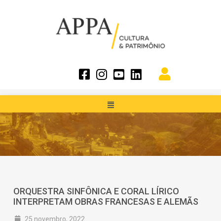
ORQUESTRA SINFÔNICA E CORAL LÍRICO
INTERPRETAM OBRAS FRANCESAS E ALEMÃS
25 novembro, 2022