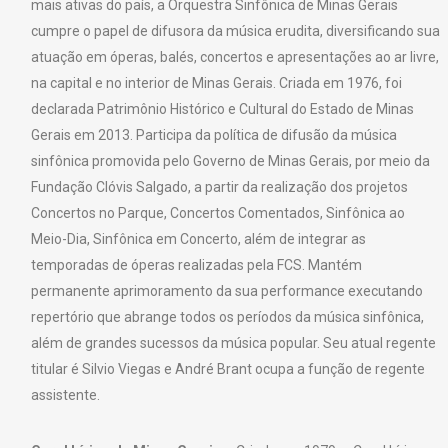
mais ativas do país, a Orquestra Sinfônica de Minas Gerais
cumpre o papel de difusora da música erudita, diversificando sua
atuação em óperas, balés, concertos e apresentações ao ar livre,
na capital e no interior de Minas Gerais. Criada em 1976, foi
declarada Patrimônio Histórico e Cultural do Estado de Minas
Gerais em 2013. Participa da política de difusão da música
sinfônica promovida pelo Governo de Minas Gerais, por meio da
Fundação Clóvis Salgado, a partir da realização dos projetos
Concertos no Parque, Concertos Comentados, Sinfônica ao
Meio-Dia, Sinfônica em Concerto, além de integrar as
temporadas de óperas realizadas pela FCS. Mantém
permanente aprimoramento da sua performance executando
repertório que abrange todos os períodos da música sinfônica,
além de grandes sucessos da música popular. Seu atual regente
titular é Silvio Viegas e André Brant ocupa a função de regente
assistente.