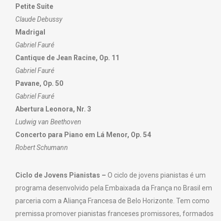
Petite Suite
Claude Debussy
Madrigal
Gabriel Fauré
Cantique de Jean Racine, Op. 11
Gabriel Fauré
Pavane, Op. 50
Gabriel Fauré
Abertura Leonora, Nr. 3
Ludwig van Beethoven
Concerto para Piano em Lá Menor, Op. 54
Robert Schumann
Ciclo de Jovens Pianistas –
O ciclo de jovens pianistas é um
programa desenvolvido pela Embaixada da França no Brasil em
parceria com a Aliança Francesa de Belo Horizonte. Tem como
premissa promover pianistas franceses promissores, formados