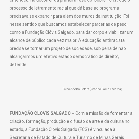
processo de letramento racial que dá base ao programa
precisava se expandir para além dos muros da instituição. Foi
nesse sentido que buscamos estabelecer parcerias de peso,
como a Fundação Clóvis Salgado, para dar corpo e viabilizar um
alcance de público cada vez maior. A educação antirracista
precisa se tornar um projeto de sociedade, sob pena de não
alcançarmos um efetivo estado democrático de direito”,
defende.
Palco Aberto Cefart (Crédito Paulo Lacerda)
FUNDAÇÃO CLÓVIS SALGADO –
Com a missão de fomentar a
criação, formação, produção e difusão da arte e da cultura no
estado, a Fundação Clóvis Salgado (FCS) é vinculada à
Secretaria de Estado de Cultura e Turismo de Minas Gerais