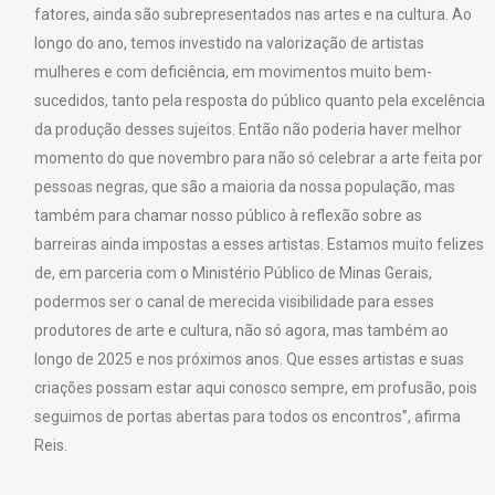
fatores, ainda são subrepresentados nas artes e na cultura. Ao
longo do ano, temos investido na valorização de artistas
mulheres e com deficiência, em movimentos muito bem-
sucedidos, tanto pela resposta do público quanto pela excelência
da produção desses sujeitos. Então não poderia haver melhor
momento do que novembro para não só celebrar a arte feita por
pessoas negras, que são a maioria da nossa população, mas
também para chamar nosso público à reflexão sobre as
barreiras ainda impostas a esses artistas. Estamos muito felizes
de, em parceria com o Ministério Público de Minas Gerais,
podermos ser o canal de merecida visibilidade para esses
produtores de arte e cultura, não só agora, mas também ao
longo de 2025 e nos próximos anos. Que esses artistas e suas
criações possam estar aqui conosco sempre, em profusão, pois
seguimos de portas abertas para todos os encontros”, afirma
Reis.