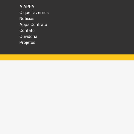
A APPA
O que fazemos
Notícias
Appa Contrata
Contato
Ouvidoria
Projetos