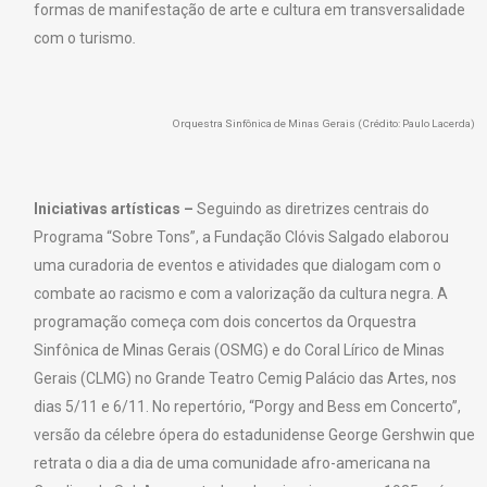
formas de manifestação de arte e cultura em transversalidade
com o turismo
.
Orquestra Sinfônica de Minas Gerais (Crédito: Paulo Lacerda)
Iniciativas artísticas –
Seguindo as diretrizes centrais do
Programa “Sobre Tons”, a Fundação Clóvis Salgado elaborou
uma curadoria de eventos e atividades que dialogam com o
combate ao racismo e com a valorização da cultura negra. A
programação começa com dois concertos da Orquestra
Sinfônica de Minas Gerais (OSMG) e do Coral Lírico de Minas
Gerais (CLMG) no Grande Teatro Cemig Palácio das Artes, nos
dias 5/11 e 6/11. No repertório, “Porgy and Bess em Concerto”,
versão da célebre ópera do estadunidense George Gershwin que
retrata o dia a dia de uma comunidade afro-americana na