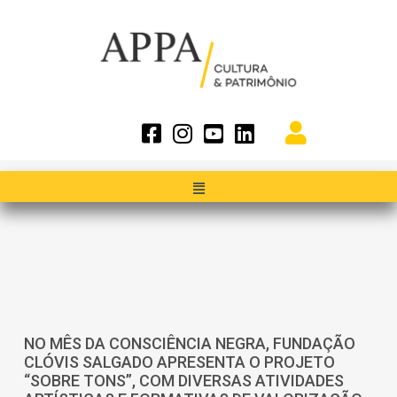
NO MÊS DA CONSCIÊNCIA NEGRA, FUNDAÇÃO
CLÓVIS SALGADO APRESENTA O PROJETO
“SOBRE TONS”, COM DIVERSAS ATIVIDADES