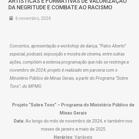
ARTÍSTICAS E FORMATIVAS DE VALORIZAÇÃO
DA NEGRITUDE E COMBATE AO RACISMO
6 novembro, 2024
Concertos, apresentação e workshop de dança, “Palco Aberto”
especial, podcast, exposição e mostra de cinema, entre outras
ações, compõem a extensa programação que não se restringe a
novembro de 2024; projeto é realizado em parceria com o
Ministério Público de Minas Gerais, a partir do Programa “Sobre
Tons”, do MPMG
Projeto “Sobre Tons” – Programa do Ministério Público de
Minas Gerais
Data:
Ao longo do mês de novembro de 2024, e também nos
meses de janeiro a maio de 2025
Horários:
Variáveis