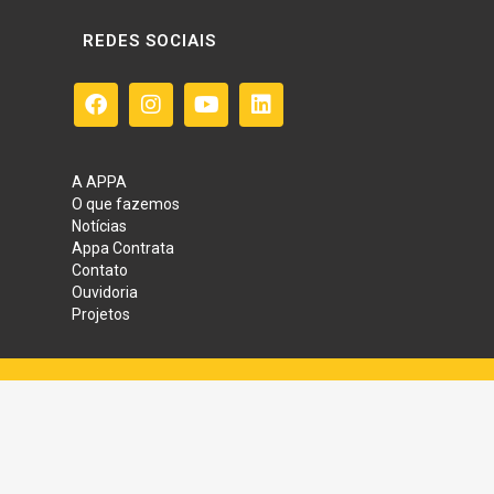
REDES SOCIAIS
A APPA
O que fazemos
Notícias
Appa Contrata
Contato
Ouvidoria
Projetos