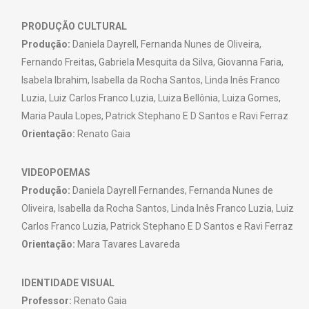
PRODUÇÃO CULTURAL
Produção:
Daniela Dayrell, Fernanda Nunes de Oliveira,
Fernando Freitas, Gabriela Mesquita da Silva, Giovanna Faria,
Isabela Ibrahim, Isabella da Rocha Santos, Linda Inês Franco
Luzia, Luiz Carlos Franco Luzia, Luiza Bellônia, Luiza Gomes,
Maria Paula Lopes, Patrick Stephano E D Santos e Ravi Ferraz
Orientação:
Renato Gaia
VIDEOPOEMAS
Produção:
Daniela Dayrell Fernandes, Fernanda Nunes de
Oliveira, Isabella da Rocha Santos, Linda Inês Franco Luzia, Luiz
Carlos Franco Luzia, Patrick Stephano E D Santos e Ravi Ferraz
Orientação:
Mara Tavares Lavareda
IDENTIDADE VISUAL
Professor:
Renato Gaia