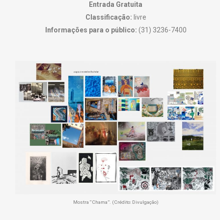
Entrada Gratuita
Classificação:
livre
Informações para o público:
(31) 3236-7400
Mostra “Chama”. (Crédito: Divulgação)