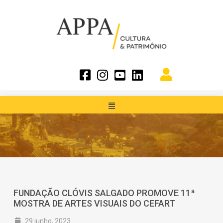
FUNDAÇÃO CLÓVIS SALGADO PROMOVE 11ª
MOSTRA DE ARTES VISUAIS DO CEFART
29 junho, 2023