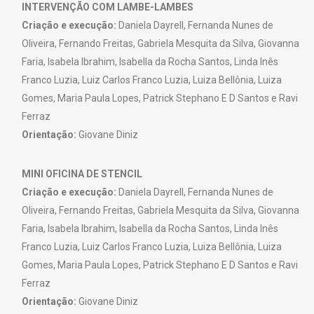
INTERVENÇÃO COM LAMBE-LAMBES
Criação e execução:
Daniela Dayrell, Fernanda Nunes de
Oliveira, Fernando Freitas, Gabriela Mesquita da Silva, Giovanna
Faria, Isabela Ibrahim, Isabella da Rocha Santos, Linda Inês
Franco Luzia, Luiz Carlos Franco Luzia, Luiza Bellônia, Luiza
Gomes, Maria Paula Lopes, Patrick Stephano E D Santos e Ravi
Ferraz
Orientação:
Giovane Diniz
MINI OFICINA DE STENCIL
Criação e execução:
Daniela Dayrell, Fernanda Nunes de
Oliveira, Fernando Freitas, Gabriela Mesquita da Silva, Giovanna
Faria, Isabela Ibrahim, Isabella da Rocha Santos, Linda Inês
Franco Luzia, Luiz Carlos Franco Luzia, Luiza Bellônia, Luiza
Gomes, Maria Paula Lopes, Patrick Stephano E D Santos e Ravi
Ferraz
Orientação:
Giovane Diniz