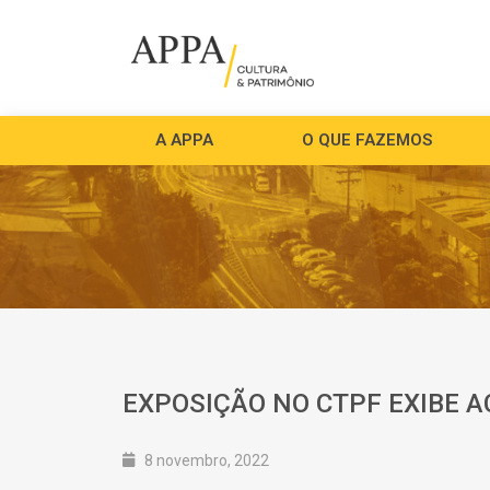
A APPA
O QUE FAZEMOS
EXPOSIÇÃO NO CTPF EXIBE A
8 novembro, 2022