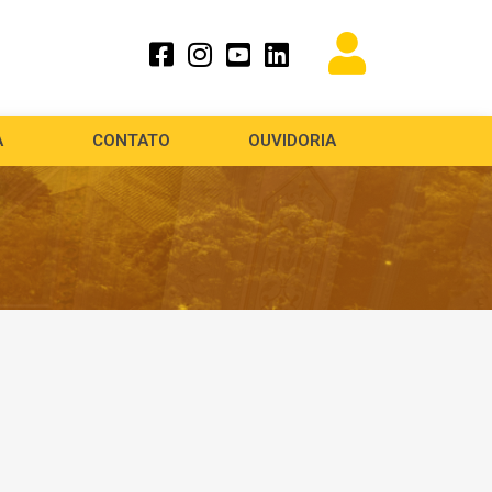
A
CONTATO
OUVIDORIA