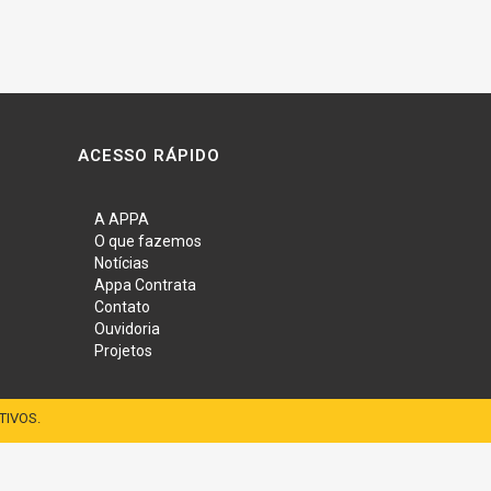
ACESSO RÁPIDO
A APPA
O que fazemos
Notícias
Appa Contrata
Contato
Ouvidoria
Projetos
TIVOS.