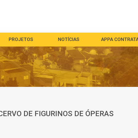
PROJETOS
NOTÍCIAS
APPA CONTRAT
CERVO DE FIGURINOS DE ÓPERAS