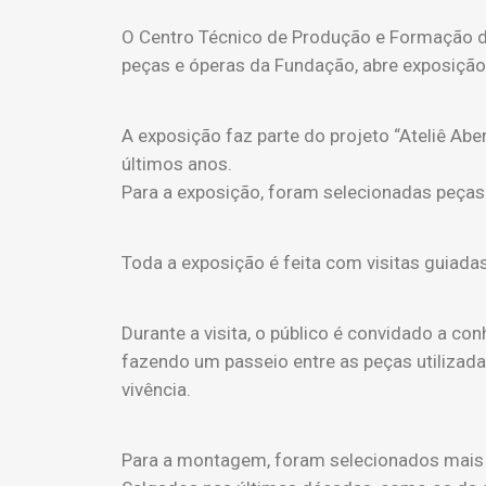
O Centro Técnico de Produção e Formação 
peças e óperas da Fundação, abre exposição 
A exposição faz parte do projeto “Ateliê Ab
últimos anos.
Para a exposição, foram selecionadas peças
Toda a exposição é feita com visitas guiada
Durante a visita, o público é convidado a c
fazendo um passeio entre as peças utilizad
vivência.
Para a montagem, foram selecionados mais 