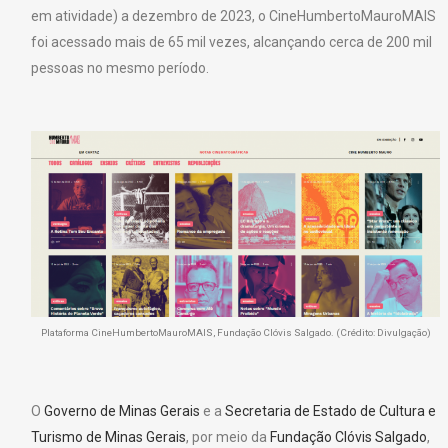
em atividade) a dezembro de 2023, o CineHumbertoMauroMAIS
foi acessado mais de 65 mil vezes, alcançando cerca de 200 mil
pessoas no mesmo período.
Plataforma CineHumbertoMauroMAIS, Fundação Clóvis Salgado. (Crédito: Divulgação)
O
Governo de Minas Gerais
e a
Secretaria de Estado de Cultura e
Turismo de Minas Gerais
, por meio da
Fundação Clóvis Salgado
,