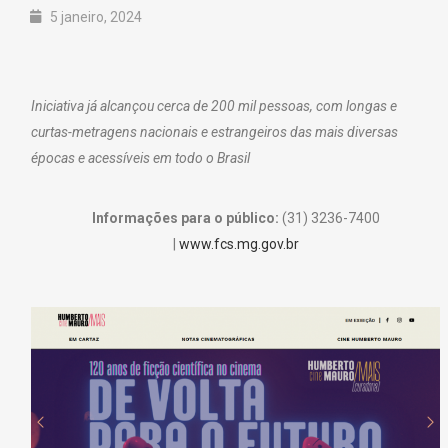
5 janeiro, 2024
Iniciativa já alcançou cerca de 200 mil pessoas, com longas e
curtas-metragens nacionais e estrangeiros das mais diversas
épocas e acessíveis em todo o Brasil
Informações para o público:
(31) 3236-7400
|
www.fcs.mg.gov.br