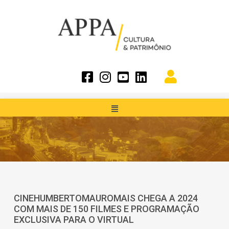
CINEHUMBERTOMAUROMAIS CHEGA A 2024
COM MAIS DE 150 FILMES E PROGRAMAÇÃO
EXCLUSIVA PARA O VIRTUAL